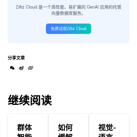
Zilliz Cloud 是一个高性能、易扩展的 GenAI 应用的托管
向量数据库服务。
免费试用Zilliz Cloud
分享文章
继续阅读
群体
如何
视觉-