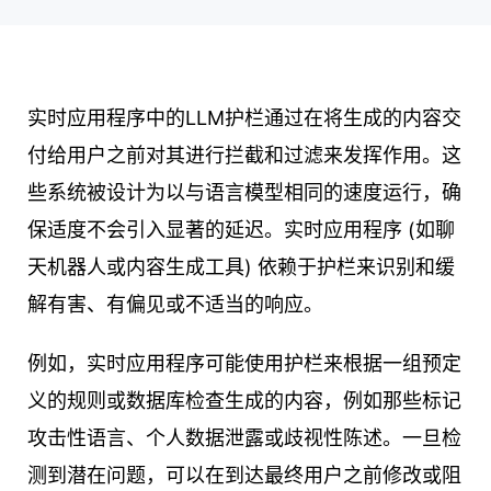
实时应用程序中的LLM护栏通过在将生成的内容交
付给用户之前对其进行拦截和过滤来发挥作用。这
些系统被设计为以与语言模型相同的速度运行，确
保适度不会引入显著的延迟。实时应用程序 (如聊
天机器人或内容生成工具) 依赖于护栏来识别和缓
解有害、有偏见或不适当的响应。
例如，实时应用程序可能使用护栏来根据一组预定
义的规则或数据库检查生成的内容，例如那些标记
攻击性语言、个人数据泄露或歧视性陈述。一旦检
测到潜在问题，可以在到达最终用户之前修改或阻