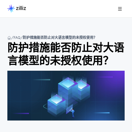
FAQ
防护措施能否防止对大语言模型的未授权使用？
防护措施能否防止对大语
言模型的未授权使用？