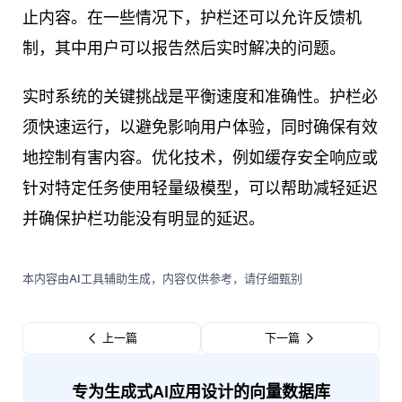
止内容。在一些情况下，护栏还可以允许反馈机
制，其中用户可以报告然后实时解决的问题。
实时系统的关键挑战是平衡速度和准确性。护栏必
须快速运行，以避免影响用户体验，同时确保有效
地控制有害内容。优化技术，例如缓存安全响应或
针对特定任务使用轻量级模型，可以帮助减轻延迟
并确保护栏功能没有明显的延迟。
本内容由AI工具辅助生成，内容仅供参考，请仔细甄别
上一篇
下一篇
专为生成式AI应用设计的向量数据库