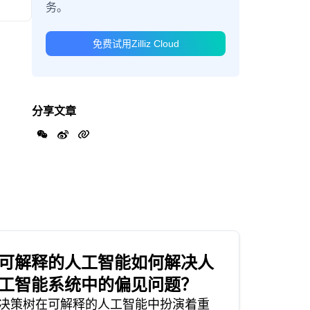
务。
免费试用Zilliz Cloud
分享文章
可解释的人工智能如何解决人
工智能系统中的偏见问题？
决策树在可解释的人工智能中扮演着重