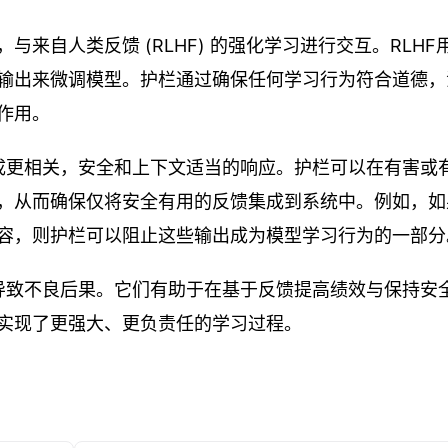
与来自人类反馈 (RLHF) 的强化学习进行交互。RLHF
输出来微调模型。护栏通过确保任何学习行为符合道德，
作用。
生成更相关，安全和上下文适当的响应。护栏可以在有害或
，从而确保仅将安全有用的反馈集成到系统中。例如，如
容，则护栏可以阻止这些输出成为模型学习行为的一部分
会导致不良后果。它们有助于在基于反馈提高绩效与保持安
实现了更强大、更负责任的学习过程。