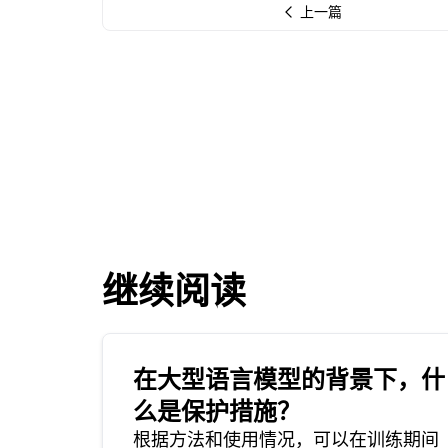
上一篇
继续阅读
在大型语言模型的背景下，什
么是保护措施？
根据方法和使用情况，可以在训练期间