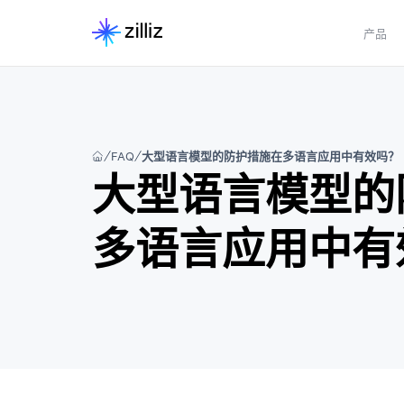
产品
FAQ
大型语言模型的防护措施在多语言应用中有效吗？
大型语言模型的
多语言应用中有