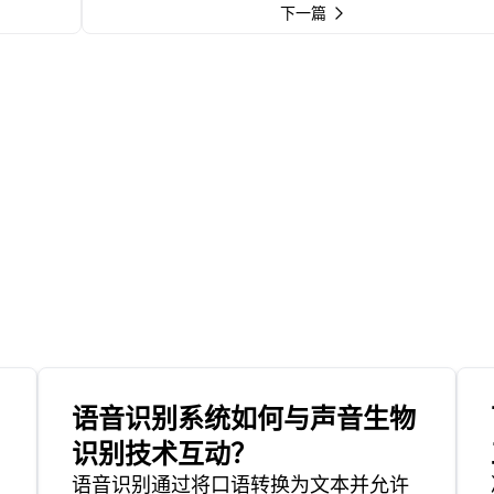
下一篇
语音识别系统如何与声音生物
识别技术互动？
语音识别通过将口语转换为文本并允许