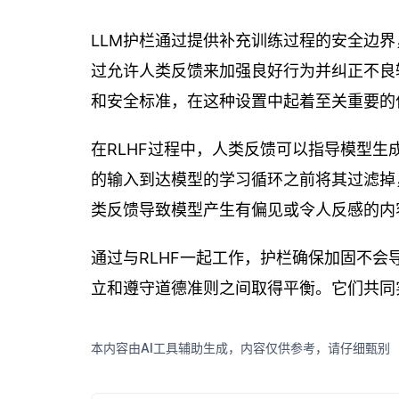
LLM护栏通过提供补充训练过程的安全边界，
过允许人类反馈来加强良好行为并纠正不良
和安全标准，在这种设置中起着至关重要的
在RLHF过程中，人类反馈可以指导模型
的输入到达模型的学习循环之前将其过滤掉
类反馈导致模型产生有偏见或令人反感的内
通过与RLHF一起工作，护栏确保加固不
立和遵守道德准则之间取得平衡。它们共同
本内容由AI工具辅助生成，内容仅供参考，请仔细甄别