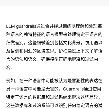
LLM guardrails通过合并经过训练以理解和处理每
种语言的独特特征的语言模型来处理特定于语言的
细微差别。这些细微差别包括文化背景，惯用语以
及语调和词汇的区域差异。护栏通过上下文了解语
言的语法和语义，确保模型正确地解释和过滤内
容。
例如，在一种语言中可能被认为是冒犯性的表达在
另一种语言中可能是无害的。Guardrails通过使用
特定于语言的数据库和过滤系统来解决这些差异，
这些数据库和过滤系统可以识别任何给定语言的潜