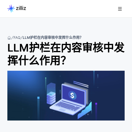
FAQ
LLM护栏在内容审核中发挥什么作用？
LLM护栏在内容审核中发
挥什么作用？