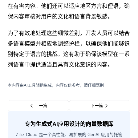
在有害内容。他们还可以适应地区方言和俚语，确
保内容审核对用户的文化和语言背景敏感。
为了有效地处理这些细微差别，开发人员可以结合
多语言模型并相应地调整护栏，以确保他们能够识
别特定于语言的挑战。这有助于确保该模型在一系
列语言中提供适当且具有文化意识的内容。
本内容由AI工具辅助生成，内容仅供参考，请仔细甄别
上一篇
下一篇
专为生成式AI应用设计的向量数据库
Zilliz Cloud 是一个高性能、易扩展的 GenAI 应用的托管