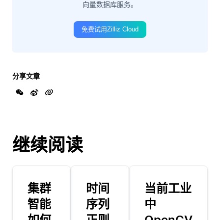
向量数据库服务。
免费试用Zilliz Cloud
分享文章
继续阅读
集群
时间
当前工业
智能
序列
中
如何
正则
OpenCV