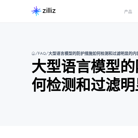
产品
FAQ
大型语言模型的防护措施如何检测和过滤明显的内
大型语言模型的
何检测和过滤明