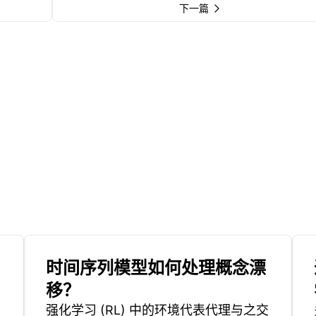
下一篇
时间序列模型如何处理概念漂
移？
强化学习 (RL) 中的环境代表代理与之交