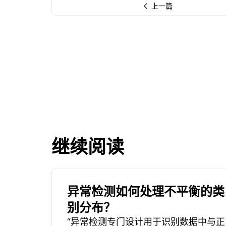
上一篇
继续阅读
异常检测如何处理不平衡的类
别分布？
“异常检测专门设计用于识别数据中与正