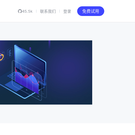
45.5k
联系我们
登录
免费试用