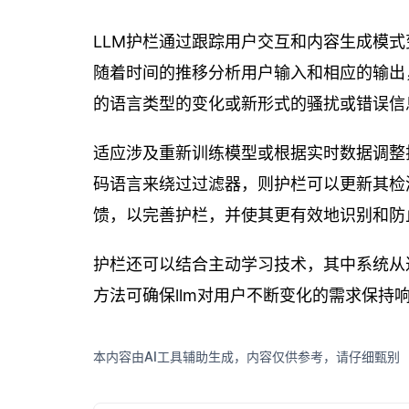
LLM护栏通过跟踪用户交互和内容生成模
随着时间的推移分析用户输入和相应的输出
的语言类型的变化或新形式的骚扰或错误信
适应涉及重新训练模型或根据实时数据调整
码语言来绕过过滤器，则护栏可以更新其检
馈，以完善护栏，并使其更有效地识别和防
护栏还可以结合主动学习技术，其中系统从
方法可确保llm对用户不断变化的需求保持
本内容由AI工具辅助生成，内容仅供参考，请仔细甄别