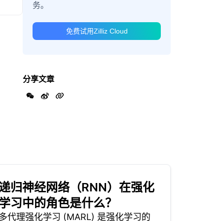
务。
免费试用Zilliz Cloud
分享文章
递归神经网络（RNN）在强化
学习中的角色是什么？
多代理强化学习 (MARL) 是强化学习的