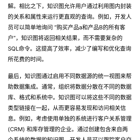
解。相比之下，知识图允许用户通过利用图内封装
的关系和属性来运行更直观的查询。例如，开发人
员可以简单地询问 “购买产品a和产品B的所有客
户”，知识图将返回相关结果，而不需要复杂的
SQL命令。这提高了效率，减少了编写和优化查询
所花费的时间。
最后，知识图通过启用不同数据源的统一视图来帮
助数据集成。通常，组织将数据分散在不同的数据
库、格式和系统中。知识图可以将这些不同的数据
类型链接在一起，从而更容易发现和访问相关信
息。例如，考虑使用单独的系统进行客户关系管理
(CRM) 和库存管理的企业。通过创建包含来自两
个系统的数据的知识图，开发人员可以跟踪客户交