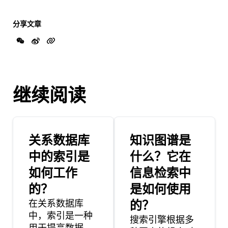
分享文章
继续阅读
关系数据库
知识图谱是
中的索引是
什么？它在
如何工作
信息检索中
的？
是如何使用
在关系数据库
的？
中，索引是一种
搜索引擎根据多
用于提高数据检