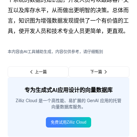
互以及库存水平，从而做出更明智的决策。总体而
言，知识图为增强数据发现提供了一个有价值的工
具，使开发人员和技术专业人员更简单，更直观。
本内容由AI工具辅助生成，内容仅供参考，请仔细甄别
上一篇
下一篇
专为生成式AI应用设计的向量数据库
Zilliz Cloud 是一个高性能、易扩展的 GenAI 应用的托管
向量数据库服务。
免费试用Zilliz Cloud