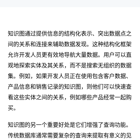
知识图通过提供信息的结构化表示、突出数据点之
间的关系和连接来辅助数据发现。这种结构化框架
允许开发人员更有效地导航大量数据。用户可以直
观地探索实体及其关系，而不是搜索无组织的数据
集。例如，如果开发人员正在使用包含客户数据、
产品信息和销售记录的知识图，则他们可以快速查
看这些实体之间的关系，例如哪些产品经常一起购
买。
知识图的另一个重要好处是它们增强了查询功能。
传统数据库通常需要复杂的查询来提取有意义的见