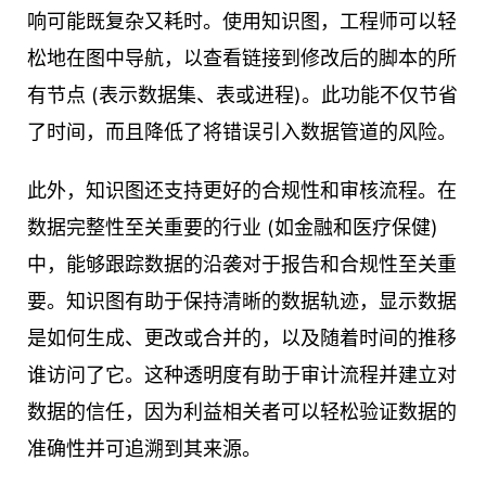
响可能既复杂又耗时。使用知识图，工程师可以轻
松地在图中导航，以查看链接到修改后的脚本的所
有节点 (表示数据集、表或进程)。此功能不仅节省
了时间，而且降低了将错误引入数据管道的风险。
此外，知识图还支持更好的合规性和审核流程。在
数据完整性至关重要的行业 (如金融和医疗保健)
中，能够跟踪数据的沿袭对于报告和合规性至关重
要。知识图有助于保持清晰的数据轨迹，显示数据
是如何生成、更改或合并的，以及随着时间的推移
谁访问了它。这种透明度有助于审计流程并建立对
数据的信任，因为利益相关者可以轻松验证数据的
准确性并可追溯到其来源。