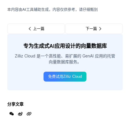
本内容由AI工具辅助生成，内容仅供参考，请仔细甄别
上一篇
下一篇
专为生成式AI应用设计的向量数据库
Zilliz Cloud 是一个高性能、易扩展的 GenAI 应用的托管
向量数据库服务。
免费试用Zilliz Cloud
分享文章