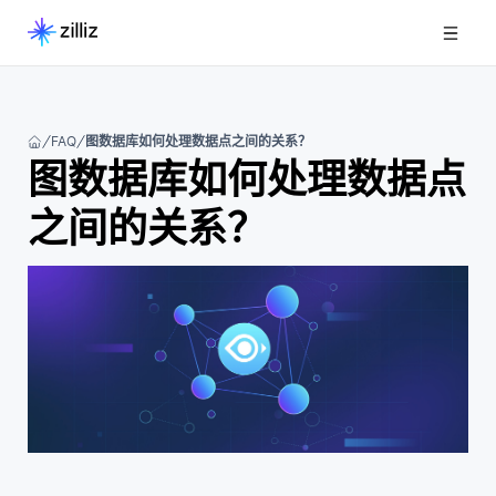
FAQ
图数据库如何处理数据点之间的关系？
图数据库如何处理数据点
之间的关系？