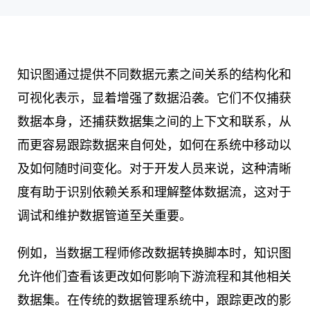
知识图通过提供不同数据元素之间关系的结构化和
可视化表示，显着增强了数据沿袭。它们不仅捕获
数据本身，还捕获数据集之间的上下文和联系，从
而更容易跟踪数据来自何处，如何在系统中移动以
及如何随时间变化。对于开发人员来说，这种清晰
度有助于识别依赖关系和理解整体数据流，这对于
调试和维护数据管道至关重要。
例如，当数据工程师修改数据转换脚本时，知识图
允许他们查看该更改如何影响下游流程和其他相关
数据集。在传统的数据管理系统中，跟踪更改的影