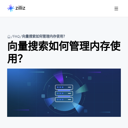
FAQ
向量搜索如何管理内存使用？
向量搜索如何管理内存使
用？