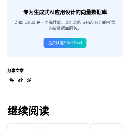
专为生成式AI应用设计的向量数据库
Zilliz Cloud 是一个高性能、易扩展的 GenAI 应用的托管
向量数据库服务。
免费试用Zilliz Cloud
分享文章
继续阅读