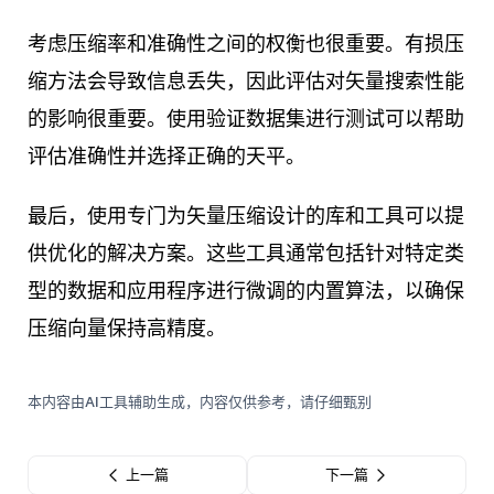
考虑压缩率和准确性之间的权衡也很重要。有损压
缩方法会导致信息丢失，因此评估对矢量搜索性能
的影响很重要。使用验证数据集进行测试可以帮助
评估准确性并选择正确的天平。
最后，使用专门为矢量压缩设计的库和工具可以提
供优化的解决方案。这些工具通常包括针对特定类
型的数据和应用程序进行微调的内置算法，以确保
压缩向量保持高精度。
本内容由AI工具辅助生成，内容仅供参考，请仔细甄别
上一篇
下一篇