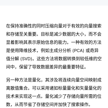
在保持准确性的同时压缩向量对于有效的向量搜索
和存储至关重要。目标是减少数据的大小，而不会
显着影响其表示原始信息的能力。一种有效的方法
是使用降维技术，例如主成分分析 (PCA) 或奇异
值分解 (SVD)。这些方法将数据转换到较低维的空
间中，保留了导致数据差异的最重要特征。
另一种方法是量化，其涉及将连续向量空间映射成
离散值集合。可以采用诸如标量量化和矢量量化的
技术来实现这一点。量化减少了存储向量所需的位
数，从而节省了存储空间并加快了搜索操作。