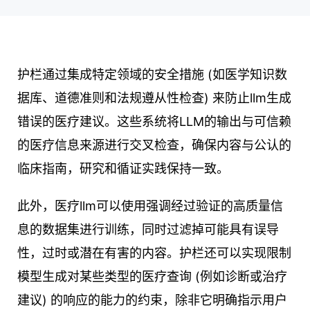
护栏通过集成特定领域的安全措施 (如医学知识数
据库、道德准则和法规遵从性检查) 来防止llm生成
错误的医疗建议。这些系统将LLM的输出与可信赖
的医疗信息来源进行交叉检查，确保内容与公认的
临床指南，研究和循证实践保持一致。
此外，医疗llm可以使用强调经过验证的高质量信
息的数据集进行训练，同时过滤掉可能具有误导
性，过时或潜在有害的内容。护栏还可以实现限制
模型生成对某些类型的医疗查询 (例如诊断或治疗
建议) 的响应的能力的约束，除非它明确指示用户