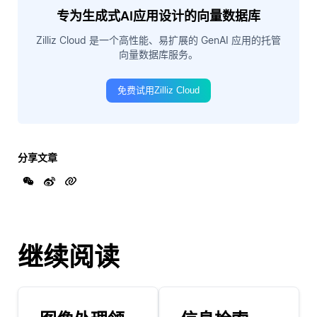
专为生成式AI应用设计的向量数据库
Zilliz Cloud 是一个高性能、易扩展的 GenAI 应用的托管
向量数据库服务。
免费试用Zilliz Cloud
分享文章
继续阅读