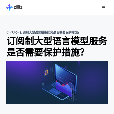
FAQ
订阅制大型语言模型服务是否需要保护措施？
订阅制大型语言模型服务
是否需要保护措施？