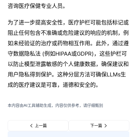
咨询医疗保健专业人员。
为了进一步提高安全性，医疗护栏可能包括标记或
阻止任何包含不准确或危险建议的响应的机制，例
如未经验证的治疗或药物相互作用。此外，通过遵
守数据隐私法 (例如HIPAA或GDPR)，这些护栏可
以防止模型泄露敏感的个人健康数据，确保建议和
用户隐私得到保护。这种分层方法可确保LLMs生
成的医疗建议是可靠，道德和安全的。
本内容由AI工具辅助生成，内容仅供参考，请仔细甄别
上一篇
下一篇