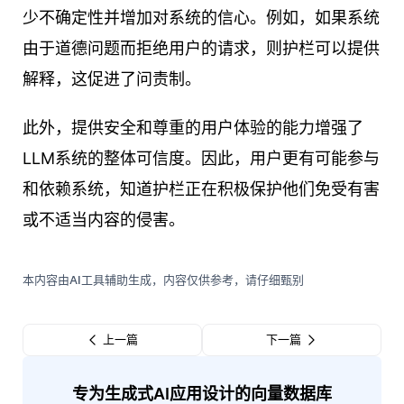
少不确定性并增加对系统的信心。例如，如果系统
由于道德问题而拒绝用户的请求，则护栏可以提供
解释，这促进了问责制。
此外，提供安全和尊重的用户体验的能力增强了
LLM系统的整体可信度。因此，用户更有可能参与
和依赖系统，知道护栏正在积极保护他们免受有害
或不适当内容的侵害。
本内容由AI工具辅助生成，内容仅供参考，请仔细甄别
上一篇
下一篇
专为生成式AI应用设计的向量数据库