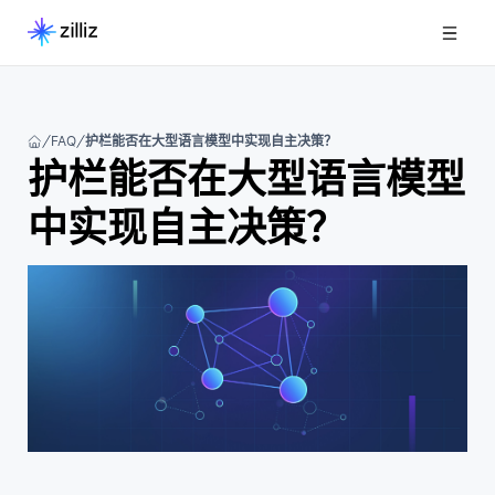
FAQ
护栏能否在大型语言模型中实现自主决策？
护栏能否在大型语言模型
中实现自主决策？