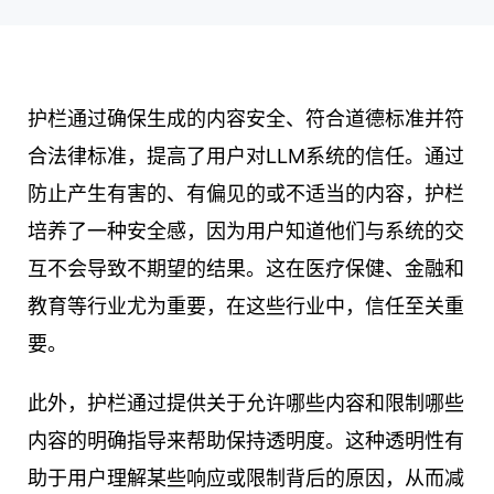
护栏通过确保生成的内容安全、符合道德标准并符
合法律标准，提高了用户对LLM系统的信任。通过
防止产生有害的、有偏见的或不适当的内容，护栏
培养了一种安全感，因为用户知道他们与系统的交
互不会导致不期望的结果。这在医疗保健、金融和
教育等行业尤为重要，在这些行业中，信任至关重
要。
此外，护栏通过提供关于允许哪些内容和限制哪些
内容的明确指导来帮助保持透明度。这种透明性有
助于用户理解某些响应或限制背后的原因，从而减