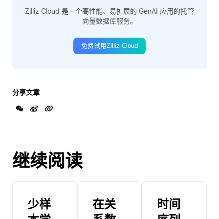
Zilliz Cloud 是一个高性能、易扩展的 GenAI 应用的托管
向量数据库服务。
免费试用Zilliz Cloud
分享文章
继续阅读
少样
在关
时间