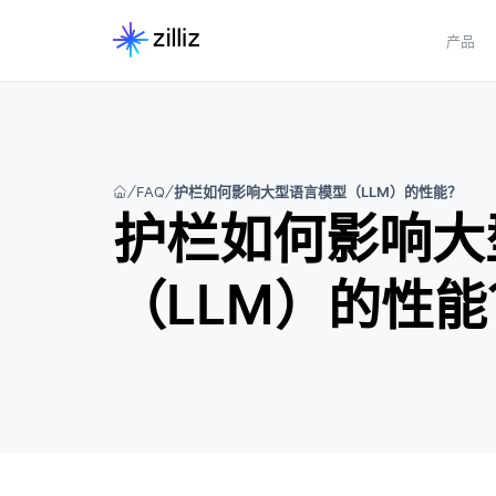
产品
FAQ
护栏如何影响大型语言模型（LLM）的性能？
护栏如何影响大
（LLM）的性能