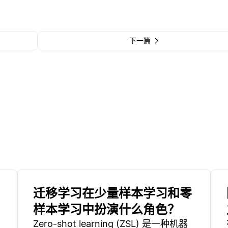
下一篇
迁移学习在少量样本学习和零
样本学习中扮演什么角色？
Zero-shot learning (ZSL) 是一种机器