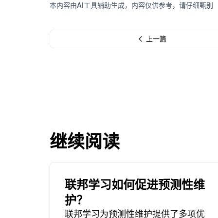
本内容由AI工具辅助生成，内容仅供参考，请仔细甄别
上一篇
继续阅读
联邦学习如何促进预测性维
护？
联邦学习为预测性维护提供了多项优