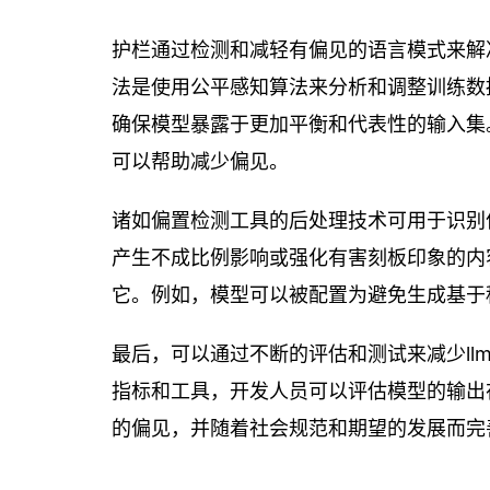
护栏通过检测和减轻有偏见的语言模式来解
法是使用公平感知算法来分析和调整训练数
确保模型暴露于更加平衡和代表性的输入集
可以帮助减少偏见。
诸如偏置检测工具的后处理技术可用于识别
产生不成比例影响或强化有害刻板印象的内
它。例如，模型可以被配置为避免生成基于
最后，可以通过不断的评估和测试来减少llm中
指标和工具，开发人员可以评估模型的输出
的偏见，并随着社会规范和期望的发展而完