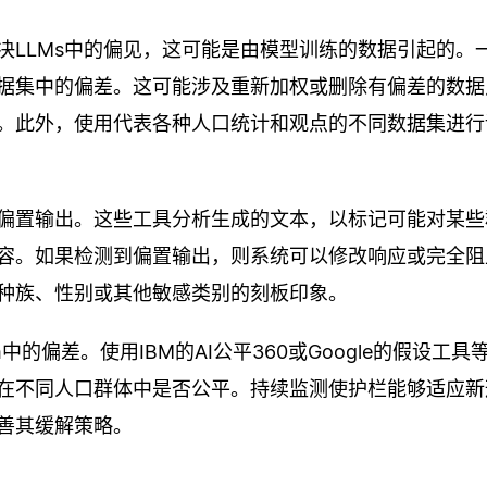
决LLMs中的偏见，这可能是由模型训练的数据引起的。
据集中的偏差。这可能涉及重新加权或删除有偏差的数据
。此外，使用代表各种人口统计和观点的不同数据集进行
偏置输出。这些工具分析生成的文本，以标记可能对某些
容。如果检测到偏置输出，则系统可以修改响应或完全阻
种族、性别或其他敏感类别的刻板印象。
的偏差。使用IBM的AI公平360或Google的假设工具
在不同人口群体中是否公平。持续监测使护栏能够适应新
善其缓解策略。