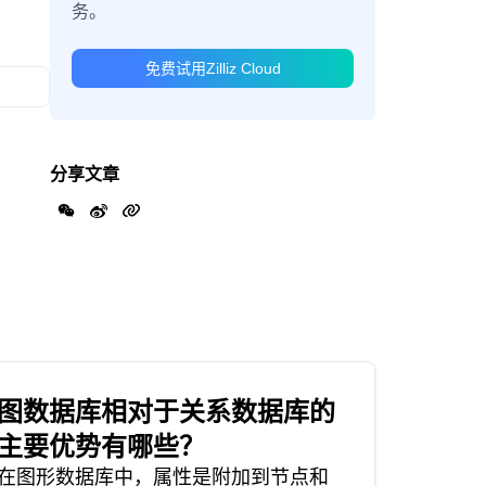
务。
免费试用Zilliz Cloud
分享文章
图数据库相对于关系数据库的
主要优势有哪些？
在图形数据库中，属性是附加到节点和