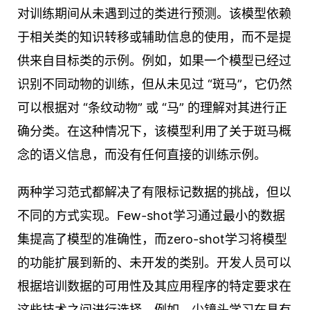
对训练期间从未遇到过的类进行预测。该模型依赖
于相关类的知识转移或辅助信息的使用，而不是提
供来自目标类的示例。例如，如果一个模型已经过
识别不同动物的训练，但从未见过 “斑马”，它仍然
可以根据对 “条纹动物” 或 “马” 的理解对其进行正
确分类。在这种情况下，该模型利用了关于斑马概
念的语义信息，而没有任何直接的训练示例。
两种学习范式都解决了有限标记数据的挑战，但以
不同的方式实现。Few-shot学习通过最小的数据
集提高了模型的准确性，而zero-shot学习将模型
的功能扩展到新的、未开发的类别。开发人员可以
根据培训数据的可用性及其应用程序的特定要求在
这些技术之间进行选择。例如，少镜头学习在具有