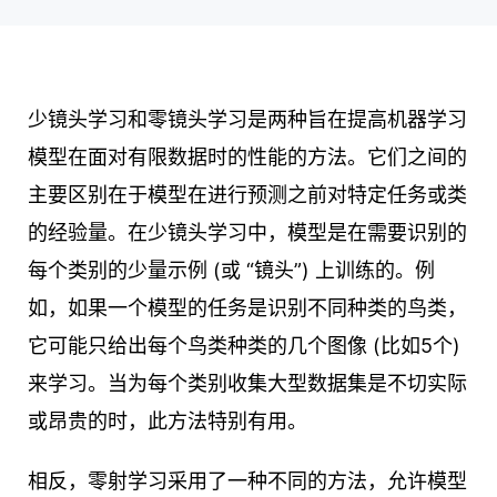
少镜头学习和零镜头学习是两种旨在提高机器学习
模型在面对有限数据时的性能的方法。它们之间的
主要区别在于模型在进行预测之前对特定任务或类
的经验量。在少镜头学习中，模型是在需要识别的
每个类别的少量示例 (或 “镜头”) 上训练的。例
如，如果一个模型的任务是识别不同种类的鸟类，
它可能只给出每个鸟类种类的几个图像 (比如5个)
来学习。当为每个类别收集大型数据集是不切实际
或昂贵的时，此方法特别有用。
相反，零射学习采用了一种不同的方法，允许模型