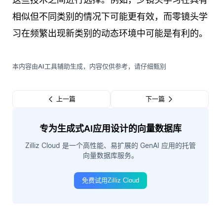
相似但不同类别的情况下可能更有效，而零镜头学
习在频繁出现新类别的动态环境中可能是有利的。
本内容由AI工具辅助生成，内容仅供参考，请仔细甄别
上一篇
下一篇
专为生成式AI应用设计的向量数据库
Zilliz Cloud 是一个高性能、易扩展的 GenAI 应用的托管
向量数据库服务。
免费试用Zilliz Cloud