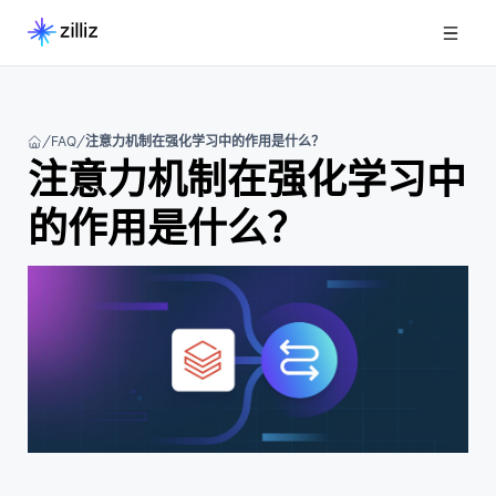
FAQ
注意力机制在强化学习中的作用是什么？
注意力机制在强化学习中
的作用是什么？