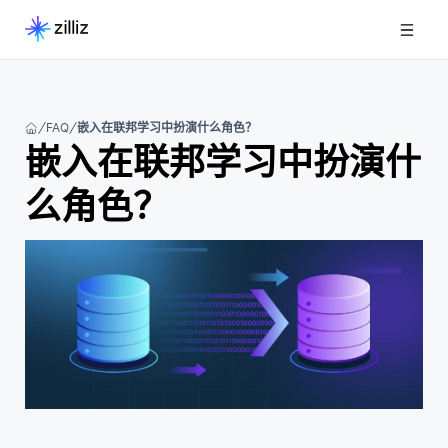
FAQ
嵌入在联邦学习中扮演什么角色？
嵌入在联邦学习中扮演什
么角色？