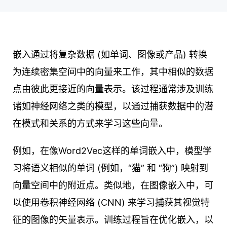
嵌入通过将复杂数据 (如单词、图像或产品) 转换
为连续密集空间中的向量来工作，其中相似的数据
点由彼此更接近的向量表示。该过程通常涉及训练
诸如神经网络之类的模型，以通过捕获数据中的潜
在模式和关系的方式来学习这些向量。
例如，在像Word2Vec这样的单词嵌入中，模型学
习将语义相似的单词 (例如，“猫” 和 “狗”) 映射到
向量空间中的附近点。类似地，在图像嵌入中，可
以使用卷积神经网络 (CNN) 来学习捕获其视觉特
征的图像的矢量表示。训练过程旨在优化嵌入，以