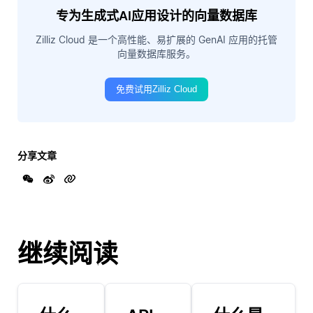
专为生成式AI应用设计的向量数据库
Zilliz Cloud 是一个高性能、易扩展的 GenAI 应用的托管
向量数据库服务。
免费试用Zilliz Cloud
分享文章
继续阅读