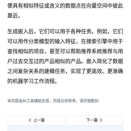
便具有相似特征或含义的数据点在向量空间中彼此
靠近。
生成嵌入后，它们可以用于各种任务。例如，它们
可以用作分类模型的输入特征，在搜索引擎中用于
查找相似的项目，甚至可以帮助推荐系统推荐与用
户过去交互过的产品相似的产品。嵌入简化了数据
之间复杂关系的建模任务，实现了更高效、更准确
的机器学习工作流程。
本内容由AI工具辅助生成，内容仅供参考，请仔细甄别
上一篇
下一篇