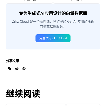
专为生成式AI应用设计的向量数据库
Zilliz Cloud 是一个高性能、易扩展的 GenAI 应用的托管
向量数据库服务。
免费试用Zilliz Cloud
分享文章
继续阅读