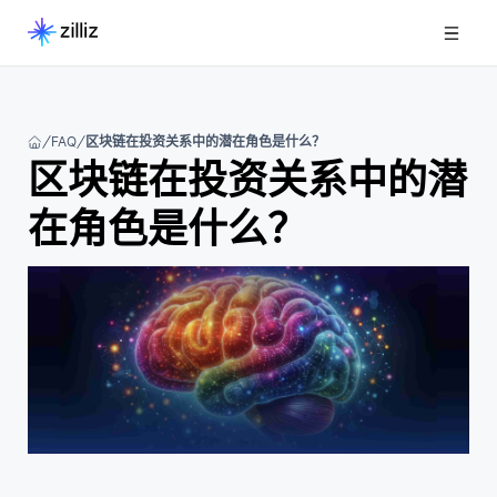
FAQ
区块链在投资关系中的潜在角色是什么？
区块链在投资关系中的潜
在角色是什么？