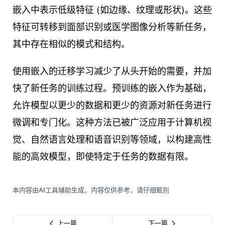
嵌入中表示低级特征 (如边缘、纹理或形状)。这些
特征可转移到面部识别或医学图像分析等新任务，
其中存在相似的模式和结构。
使用嵌入的迁移学习减少了从头开始的需要，并加
快了新任务的训练过程。预训练的嵌入作为基础，
允许模型以更少的数据和更少的资源对新任务进行
微调和专门化。这种方法已被广泛应用于计算机视
觉、自然语言处理和语音识别等领域，以构建高性
能的高效模型，即使特定于任务的数据有限。
本内容由AI工具辅助生成，内容仅供参考，请仔细甄别
上一篇
下一篇