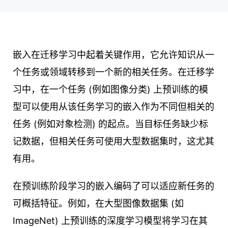
嵌入在迁移学习中起着关键作用，它允许知识从一
个任务或领域转移到一个新的相关任务。在迁移学
习中，在一个任务 (例如图像分类) 上预训练的模
型可以使用从该任务学习的嵌入作为不同但相关的
任务 (例如对象检测) 的起点。当目标任务缺少标
记数据，但相关任务可使用大型数据集时，这尤其
有用。
在预训练阶段学习的嵌入编码了可以适应新任务的
可概括特征。例如，在大型图像数据集 (如
ImageNet) 上预训练的深度学习模型将学习在其