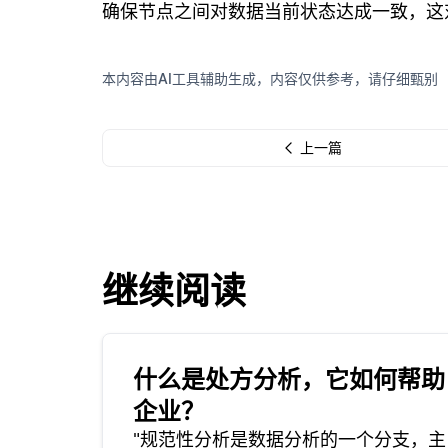
确保节点之间对数据当前状态达成一致，这
本内容由AI工具辅助生成，内容仅供参考，请仔细甄别
上一篇
继续阅读
什么是处方分析，它如何帮助
企业？
"规范性分析是数据分析的一个分支，主