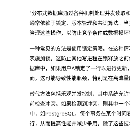
"分布式数据库通过各种机制处理并发读取
通常依赖于锁定、版本管理和共识算法。当
管理这些操作，以防止竞争条件或数据损坏
一种常见的方法是使用锁定策略。在这种情
表施加锁。这防止其他写进程在锁释放之前
据库中，如果用户A锁定了一行以进行更新
而，这可能导致性能瓶颈，特别是在高流量
替代方法包括乐观并发控制，其中系统允许
前检查冲突。如果检测到冲突，则其中一个
中，如PostgreSQL，每个事务在某个
行，从而提高性能并减少争用。除了这些技术