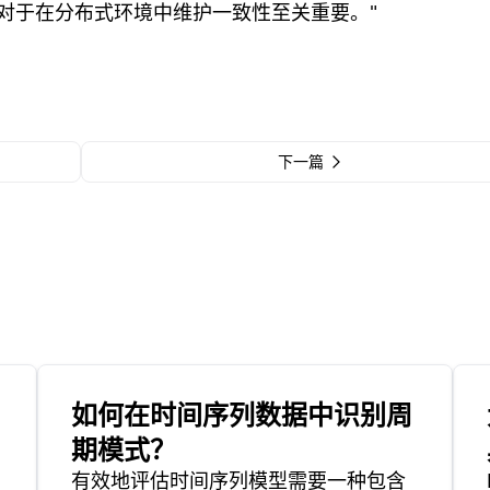
对于在分布式环境中维护一致性至关重要。"
下一篇
如何在时间序列数据中识别周
期模式？
有效地评估时间序列模型需要一种包含