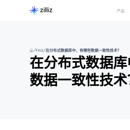
产品
FAQ
在分布式数据库中，有哪些数据一致性技术？
在分布式数据库
数据一致性技术