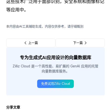
这些技术广泛用于面部识别，安全系统和图像标记
等应用中。
本内容由AI工具辅助生成，内容仅供参考，请仔细甄别
上一篇
下一篇
专为生成式AI应用设计的向量数据库
Zilliz Cloud 是一个高性能、易扩展的 GenAI 应用的托管
向量数据库服务。
免费试用Zilliz Cloud
分享文章