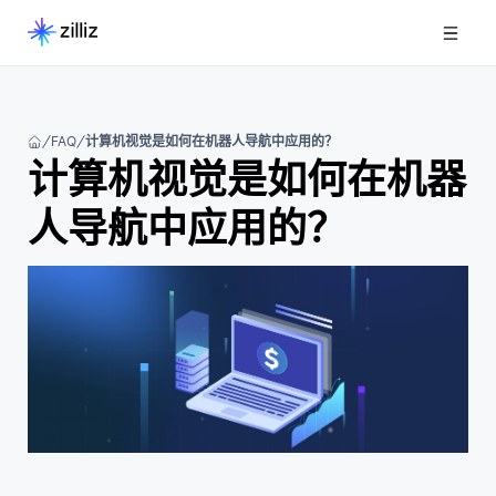
FAQ
计算机视觉是如何在机器人导航中应用的？
计算机视觉是如何在机器
人导航中应用的？