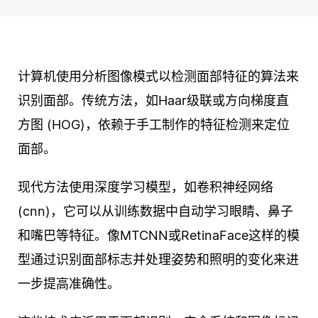
计算机使用分析图像模式以检测面部特征的算法来
识别面部。传统方法，如Haar级联或方向梯度直
方图 (HOG)，依赖于手工制作的特征检测来定位
面部。
现代方法使用深度学习模型，如卷积神经网络
(cnn)，它可以从训练数据中自动学习眼睛、鼻子
和嘴巴等特征。像MTCNN或RetinaFace这样的模
型通过识别面部标志并处理姿势和照明的变化来进
一步提高准确性。