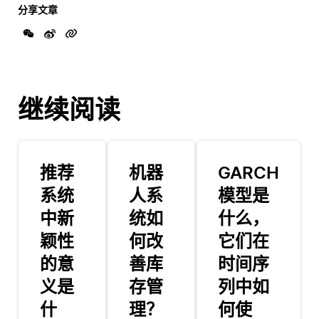
分享文章
继续阅读
推荐
机器
GARCH
系统
人系
模型是
中新
统如
什么，
颖性
何改
它们在
的意
善库
时间序
义是
存管
列中如
什
理？
何使