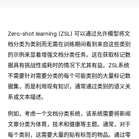
Zero-shot learning (ZSL) 可以通过允许模型将文
档分类为类别而无需在训练期间看到来自这些类别
的示例来显着增强文档分类任务。这在获取标记数
据具有挑战性或耗时的情况下尤其有益。ZSL系统
不需要针对需要分类的每个可能类别的大量标记数
据集，而是利用现有知识，通常通过类别的语义关
系或文本描述。
例如，考虑一个文档分类系统，该系统需要将新闻
文章分类为体育，技术和健康等主题。通常，对于
每个类别，这需要大量的贴有标签的物品。通过零