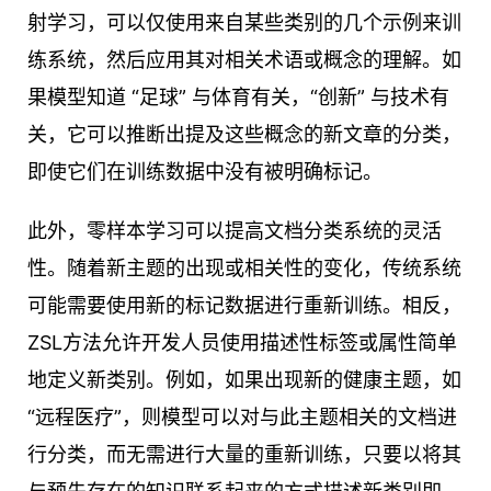
射学习，可以仅使用来自某些类别的几个示例来训
练系统，然后应用其对相关术语或概念的理解。如
果模型知道 “足球” 与体育有关，“创新” 与技术有
关，它可以推断出提及这些概念的新文章的分类，
即使它们在训练数据中没有被明确标记。
此外，零样本学习可以提高文档分类系统的灵活
性。随着新主题的出现或相关性的变化，传统系统
可能需要使用新的标记数据进行重新训练。相反，
ZSL方法允许开发人员使用描述性标签或属性简单
地定义新类别。例如，如果出现新的健康主题，如
“远程医疗”，则模型可以对与此主题相关的文档进
行分类，而无需进行大量的重新训练，只要以将其