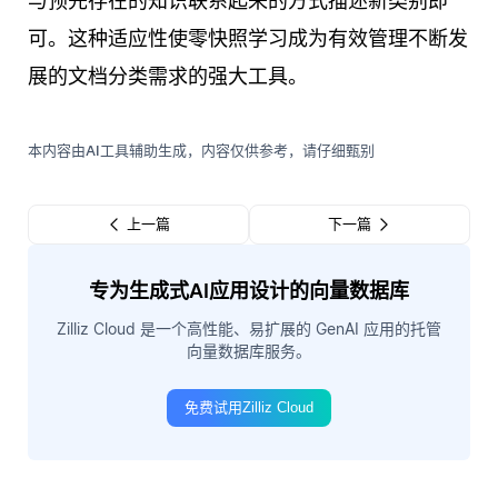
与预先存在的知识联系起来的方式描述新类别即
可。这种适应性使零快照学习成为有效管理不断发
展的文档分类需求的强大工具。
本内容由AI工具辅助生成，内容仅供参考，请仔细甄别
上一篇
下一篇
专为生成式AI应用设计的向量数据库
Zilliz Cloud 是一个高性能、易扩展的 GenAI 应用的托管
向量数据库服务。
免费试用Zilliz Cloud