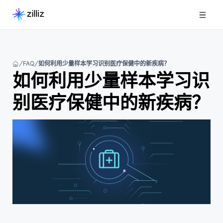
FAQ
如何利用少量样本学习识别医疗保健中的新疾病？
如何利用少量样本学习识
别医疗保健中的新疾病？