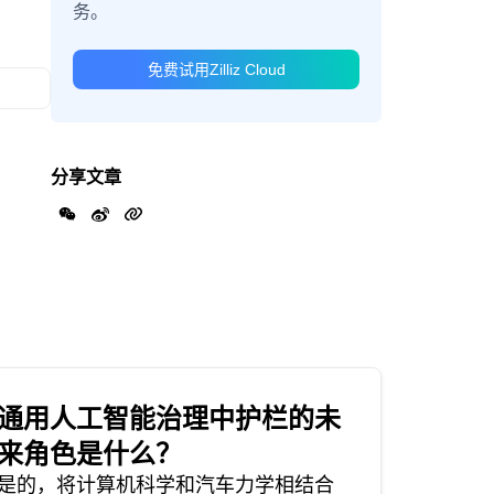
务。
免费试用Zilliz Cloud
分享文章
通用人工智能治理中护栏的未
来角色是什么？
是的，将计算机科学和汽车力学相结合