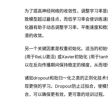
为了提高神经网络的收敛性，调整学习率是
致模型超过最佳点，而低学习率会使训练速度
化器有助于动态调整学习率，平衡速度和稳
滑的收敛。
另一个关键因素是权重初始化。适当的初始
(用于ReLU激活) 或Xavier初始化 (
以在反向传播期间保持稳定的梯度，从而增
诸如dropout和批归一化之类的正则化
现更快的学习。Dropout防止过拟合，
合，可以确保更有效，更可靠的培训过程。