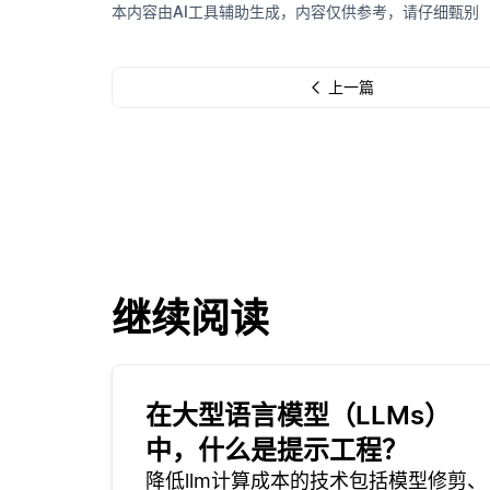
本内容由AI工具辅助生成，内容仅供参考，请仔细甄别
上一篇
继续阅读
在大型语言模型（LLMs）
中，什么是提示工程？
降低llm计算成本的技术包括模型修剪、