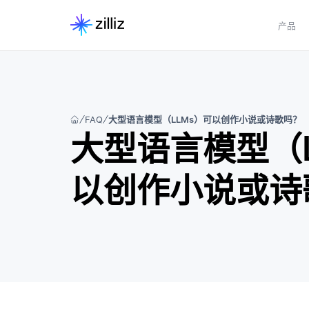
产品
FAQ
大型语言模型（LLMs）可以创作小说或诗歌吗？
大型语言模型（L
以创作小说或诗