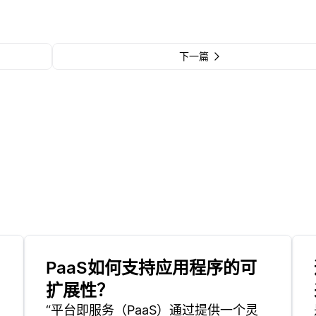
下一篇
PaaS如何支持应用程序的可
扩展性？
“平台即服务（PaaS）通过提供一个灵