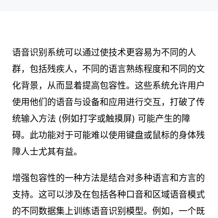
语音识别系统可以通过使技术更容易为不同的人
群，包括残疾人，不同的语言熟练程度和不同的文
化背景，从而显着提高包容性。这些系统允许用户
使用他们的语音与设备和应用进行交互，打破了传
统输入方法 (例如打字或触摸屏) 可能产生的障
碍。此功能对于可能难以使用键盘或鼠标的身体残
障人士尤其有益。
增强包容性的一种方法是结合对多种语言和方言的
支持。这可以涉及在包括各种口音和区域语音模式
的不同数据集上训练语音识别模型。例如，一个既