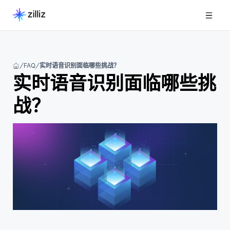
FAQ
实时语音识别面临哪些挑战？
实时语音识别面临哪些挑
战？