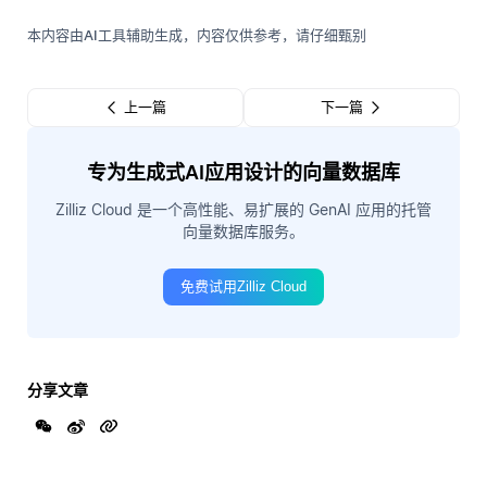
本内容由AI工具辅助生成，内容仅供参考，请仔细甄别
上一篇
下一篇
专为生成式AI应用设计的向量数据库
Zilliz Cloud 是一个高性能、易扩展的 GenAI 应用的托管
向量数据库服务。
免费试用Zilliz Cloud
分享文章