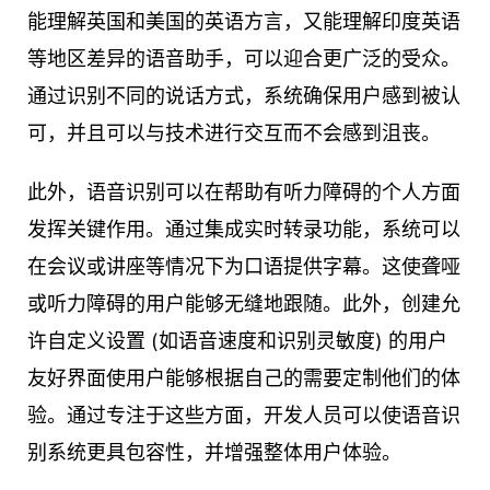
能理解英国和美国的英语方言，又能理解印度英语
等地区差异的语音助手，可以迎合更广泛的受众。
通过识别不同的说话方式，系统确保用户感到被认
可，并且可以与技术进行交互而不会感到沮丧。
此外，语音识别可以在帮助有听力障碍的个人方面
发挥关键作用。通过集成实时转录功能，系统可以
在会议或讲座等情况下为口语提供字幕。这使聋哑
或听力障碍的用户能够无缝地跟随。此外，创建允
许自定义设置 (如语音速度和识别灵敏度) 的用户
友好界面使用户能够根据自己的需要定制他们的体
验。通过专注于这些方面，开发人员可以使语音识
别系统更具包容性，并增强整体用户体验。