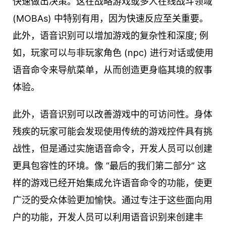
快速做出决策。这在战略游戏或多人在线战斗领域
(MOBAs) 中特别有用，因为快速反应至关重要。
此外，语音识别可以增加游戏的复杂性和深度; 例
如，玩家可以与非玩家角色 (npc) 进行对话或使用
语音命令来导航菜单，从而创造更身临其境的叙事
体验。
此外，语音识别可以改善游戏中的可访问性。身体
残疾的玩家可能会发现使用传统的游戏控件具有挑
战性，但是通过实施语音命令，开发人员可以创建
更具包容性的环境。像 “最后的我们第二部分” 这
样的游戏已经开始集成允许语音命令的功能，使更
广泛的受众体验更加愉快。通过专注于这些面向用
户的功能，开发人员可以利用语音识别来创建丰