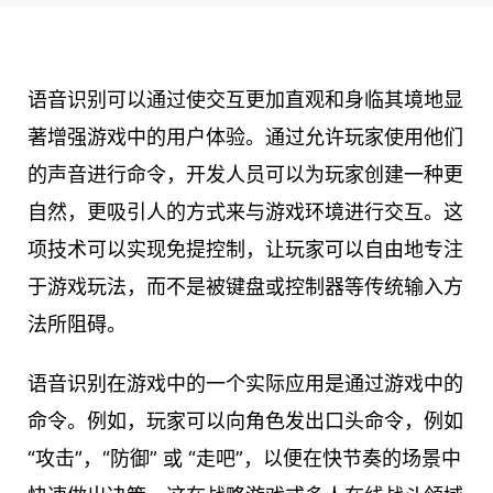
语音识别可以通过使交互更加直观和身临其境地显
著增强游戏中的用户体验。通过允许玩家使用他们
的声音进行命令，开发人员可以为玩家创建一种更
自然，更吸引人的方式来与游戏环境进行交互。这
项技术可以实现免提控制，让玩家可以自由地专注
于游戏玩法，而不是被键盘或控制器等传统输入方
法所阻碍。
语音识别在游戏中的一个实际应用是通过游戏中的
命令。例如，玩家可以向角色发出口头命令，例如
“攻击”，“防御” 或 “走吧”，以便在快节奏的场景中