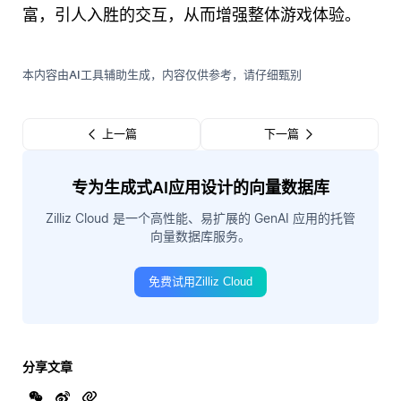
富，引人入胜的交互，从而增强整体游戏体验。
本内容由AI工具辅助生成，内容仅供参考，请仔细甄别
上一篇
下一篇
专为生成式AI应用设计的向量数据库
Zilliz Cloud 是一个高性能、易扩展的 GenAI 应用的托管
向量数据库服务。
免费试用Zilliz Cloud
分享文章