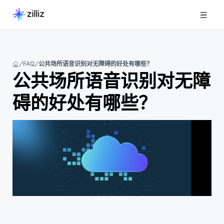
FAQ
公共场所语音识别对无障碍的好处有哪些？
公共场所语音识别对无障
碍的好处有哪些？