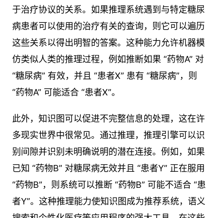
于治疗协议的关系。如果推理系统遇到与特定糖尿
病患者可以使用的治疗有关的查询，则它可以遍历
这些关系以得出明智的答案。这种能力允许机器模
仿类似人类的推理过程，例如推断如果 “药物A” 对
“糖尿病” 有效，并且 “患者X” 患有 “糖尿病”，则
“药物A” 可能适合 “患者X”。
此外，知识图可以促进不完整信息的处理，这在许
多现实世界中很常见。通过推理，推理引擎可以识
别间隙并识别未明确说明的潜在连接。例如，如果
已知 “药物B” 对糖尿病无效并且 “患者Y” 正在服用
“药物B”，则系统可以推断 “药物B” 可能不适合 “患
者Y”。这种推理能力使知识图成为推荐系统，语义
搜索和个性化医疗等应用程序的强大工具，在这些