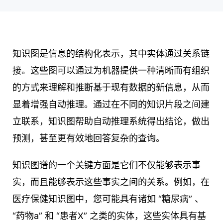
知识图是信息的结构化表示，其中实体通过关系链
接。这些图可以通过为机器提供一种清晰而有组织
的方式来理解和推断基于现有数据的新信息，从而
显着增强自动推理。通过在不同的知识片段之间建
立联系，知识图帮助自动推理系统得出结论，做出
预测，甚至更有效地回答复杂的查询。
知识图谱的一个关键方面是它们不仅能够表示事
实，而且能够表示这些事实之间的关系。例如，在
医疗保健知识图中，您可能具有诸如 “糖尿病” 、
“药物a” 和 “患者X” 之类的实体，这些实体具有基