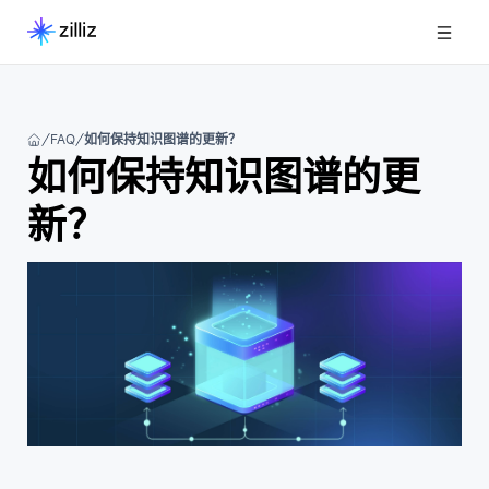
FAQ
如何保持知识图谱的更新？
如何保持知识图谱的更
新？