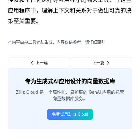
应用程序中，理解上下文和关系对于做出可靠的决
策至关重要。
本内容由AI工具辅助生成，内容仅供参考，请仔细甄别
上一篇
下一篇
专为生成式AI应用设计的向量数据库
Zilliz Cloud 是一个高性能、易扩展的 GenAI 应用的托管
向量数据库服务。
免费试用Zilliz Cloud