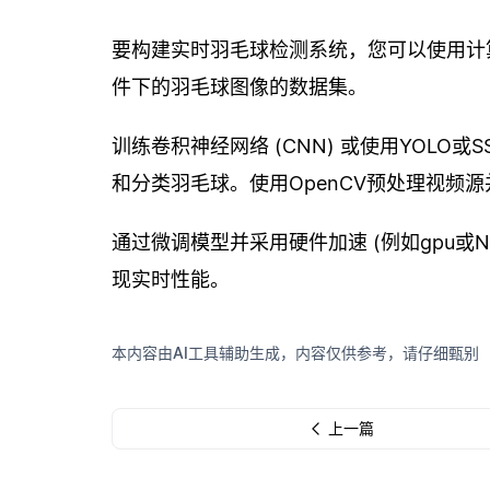
要构建实时羽毛球检测系统，您可以使用计
件下的羽毛球图像的数据集。
训练卷积神经网络 (CNN) 或使用YOL
和分类羽毛球。使用OpenCV预处理视频
通过微调模型并采用硬件加速 (例如gpu或NV
现实时性能。
本内容由AI工具辅助生成，内容仅供参考，请仔细甄别
上一篇