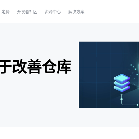
定价
开发者社区
资源中心
解决方案
于改善仓库