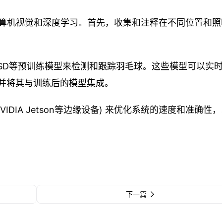
算机视觉和深度学习。首先，收集和注释在不同位置和照
O或SSD等预训练模型来检测和跟踪羽毛球。这些模型可以实
源并将其与训练后的模型集成。
IDIA Jetson等边缘设备) 来优化系统的速度和准确性
下一篇