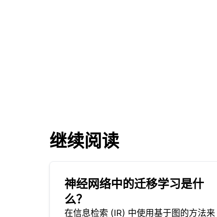
继续阅读
神经网络中的迁移学习是什
么？
在信息检索 (IR) 中使用基于图的方法来