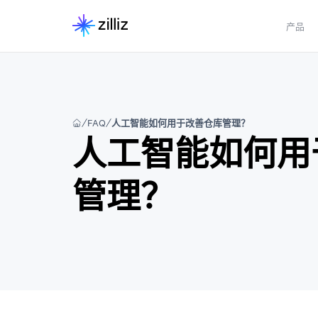
产品
FAQ
人工智能如何用于改善仓库管理？
人工智能如何用
管理？