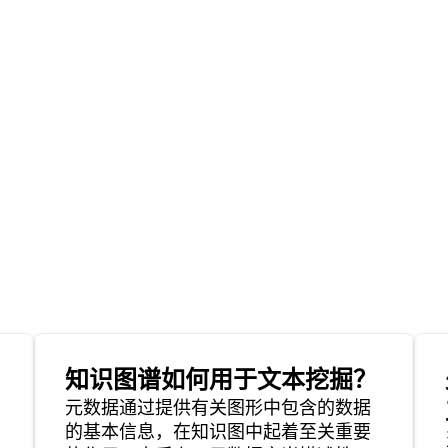
知识图谱如何用于文本挖掘？
元数据通过提供有关图形中包含的数据
的基本信息，在知识图中起着至关重要