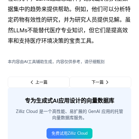
据集中的趋势来提供帮助。例如，他们可以分析特
定药物有效性的研究，并为研究人员提供见解。虽
然LLMs不能替代医疗专业知识，但它们是提高效
率和支持医疗环境决策的宝贵工具。
本内容由AI工具辅助生成，内容仅供参考，请仔细甄别
上一篇
下一篇
专为生成式AI应用设计的向量数据库
Zilliz Cloud 是一个高性能、易扩展的 GenAI 应用的托管
向量数据库服务。
免费试用Zilliz Cloud