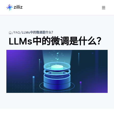
FAQ
LLMs中的微调是什么？
LLMs中的微调是什么？