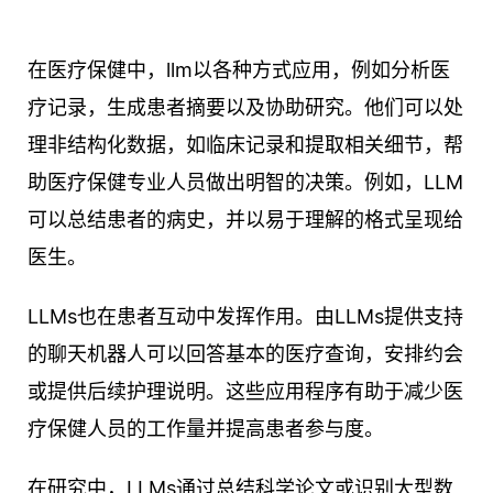
在医疗保健中，llm以各种方式应用，例如分析医
疗记录，生成患者摘要以及协助研究。他们可以处
理非结构化数据，如临床记录和提取相关细节，帮
助医疗保健专业人员做出明智的决策。例如，LLM
可以总结患者的病史，并以易于理解的格式呈现给
医生。
LLMs也在患者互动中发挥作用。由LLMs提供支持
的聊天机器人可以回答基本的医疗查询，安排约会
或提供后续护理说明。这些应用程序有助于减少医
疗保健人员的工作量并提高患者参与度。
在研究中，LLMs通过总结科学论文或识别大型数