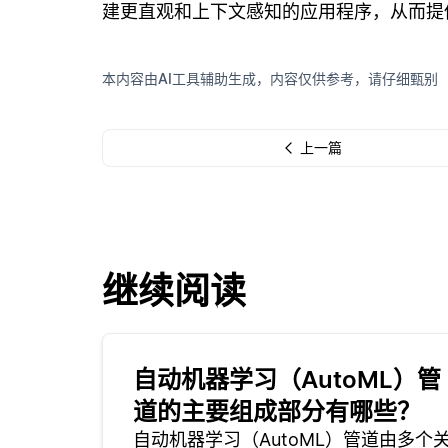
建更直观和上下文感知的应用程序，从而提
本内容由AI工具辅助生成，内容仅供参考，请仔细甄别
上一篇
继续阅读
自动机器学习（AutoML）管
道的主要组成部分有哪些？
自动机器学习（AutoML）管道由多个