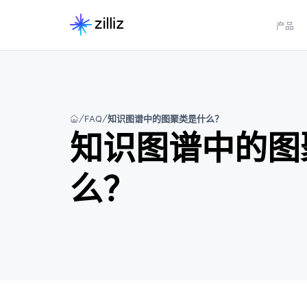
产品
FAQ
知识图谱中的图聚类是什么？
知识图谱中的图
么？