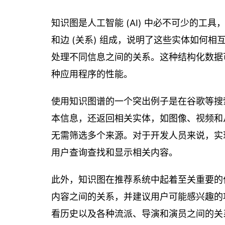
知识图是人工智能 (AI) 中必不可少的工
和边 (关系) 组成，说明了这些实体如何
处理不同信息之间的关系。这种结构化数据
种应用程序的性能。
使用知识图谱的一个突出例子是在谷歌等搜
本信息，还返回相关实体，如图像、视频和
无需筛选多个来源。对于开发人员来说，实
用户查询查找和显示相关内容。
此外，知识图在推荐系统中起着至关重要的
内容之间的关系，并建议用户可能感兴趣的
看历史以及各种流派、导演和演员之间的关