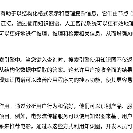
具，有助于以结构化格式表示和管理复杂信息。它们由节点 (
相互连接。通过使用知识图谱，人工智能系统可以更有效地
可以更好地进行推理，推理和检索相关信息，从而增强AI
索引擎中。当您键入查询时，搜索引擎使用知识图不仅返
从结构化数据中提取的答案。这允许用户接收全面的结果
现知识图谱可以改善应用程序内的搜索功能，使其更容易
作用。通过分析用户行为和偏好，他们可以识别产品、服
项目。例如，电影流传输服务可以使用知识图来基于用户
系来推荐电影。通过以这些方式利用知识图，开发人员可