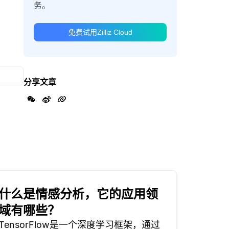
务。
免费试用Zilliz Cloud
分享文章
什么是情感分析，它的应用领
域有哪些？
TensorFlow是一个深度学习框架，通过