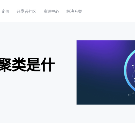
定价
开发者社区
资源中心
解决方案
聚类是什