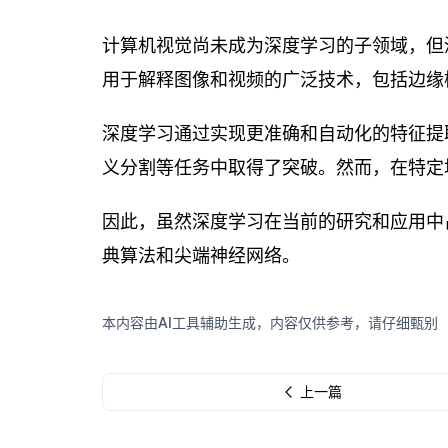
计算机视觉尚未成为深度学习的子领域，但
用于解释图像和视频的广泛技术，包括边缘检
深度学习通过实现更准确和自动化的特征提
义分割等任务中取得了突破。然而，在特定
因此，虽然深度学习在当前的研究和应用中
典算法和尖端神经网络。
本内容由AI工具辅助生成，内容仅供参考，请仔细甄别
上一篇