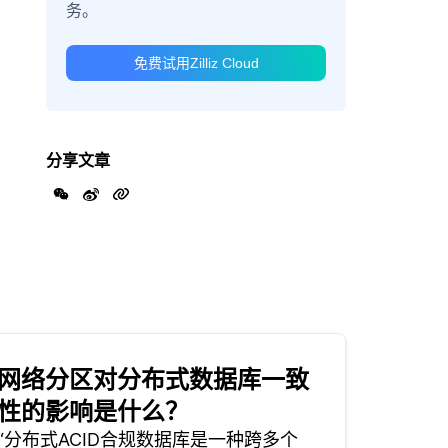
务。
免费试用Zilliz Cloud
分享文章
网络分区对分布式数据库一致
性的影响是什么？
“分布式ACID合规数据库是一种跨多个