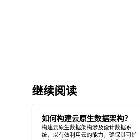
继续阅读
如何构建云原生数据架构？
构建云原生数据架构涉及设计数据系
统，以有效利用云的能力，确保其可扩