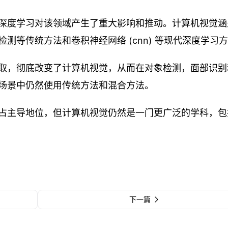
深度学习对该领域产生了重大影响和推动。计算机视觉涵
测等传统方法和卷积神经网络 (cnn) 等现代深度学习
取，彻底改变了计算机视觉，从而在对象检测，面部识别
场景中仍然使用传统方法和混合方法。
占主导地位，但计算机视觉仍然是一门更广泛的学科，包
下一篇