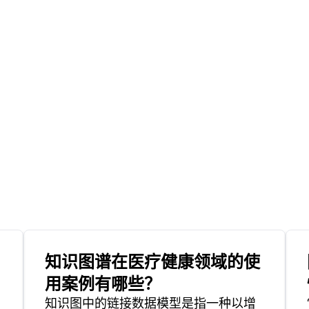
知识图谱在医疗健康领域的使
用案例有哪些？
知识图中的链接数据模型是指一种以增