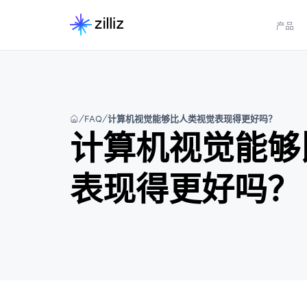
产品
FAQ
计算机视觉能够比人类视觉表现得更好吗？
计算机视觉能够
表现得更好吗？