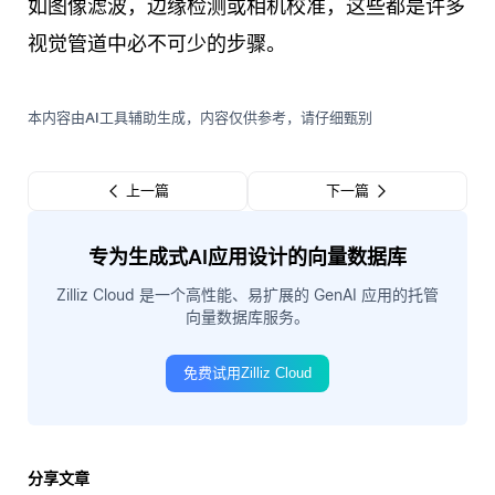
如图像滤波，边缘检测或相机校准，这些都是许多
视觉管道中必不可少的步骤。
本内容由AI工具辅助生成，内容仅供参考，请仔细甄别
上一篇
下一篇
专为生成式AI应用设计的向量数据库
Zilliz Cloud 是一个高性能、易扩展的 GenAI 应用的托管
向量数据库服务。
免费试用Zilliz Cloud
分享文章