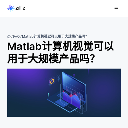
FAQ
Matlab计算机视觉可以用于大规模产品吗？
Matlab计算机视觉可以
用于大规模产品吗？