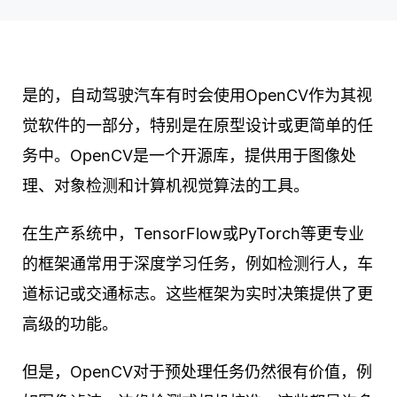
是的，自动驾驶汽车有时会使用OpenCV作为其视
觉软件的一部分，特别是在原型设计或更简单的任
务中。OpenCV是一个开源库，提供用于图像处
理、对象检测和计算机视觉算法的工具。
在生产系统中，TensorFlow或PyTorch等更专业
的框架通常用于深度学习任务，例如检测行人，车
道标记或交通标志。这些框架为实时决策提供了更
高级的功能。
但是，OpenCV对于预处理任务仍然很有价值，例