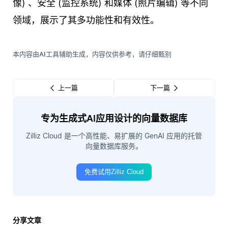
像) 、安全 (监控系统) 和媒体 (照片编辑) 等不同
领域，展示了其多功能性和有效性。
本内容由AI工具辅助生成，内容仅供参考，请仔细甄别
上一篇
下一篇
专为生成式AI应用设计的向量数据库
Zilliz Cloud 是一个高性能、易扩展的 GenAI 应用的托管
向量数据库服务。
免费试用Zilliz Cloud
分享文章