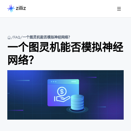
FAQ
一个图灵机能否模拟神经网络？
一个图灵机能否模拟神经
网络？