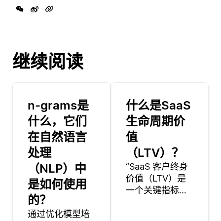
继续阅读
n-grams是
什么是SaaS
什么，它们
生命周期价
在自然语言
值
处理
（LTV）？
（NLP）中
“SaaS 客户终身
价值（LTV）是
是如何使用
一个关键指标，
的？
用于估算公司在
通过优化模型培
与客户的整个关