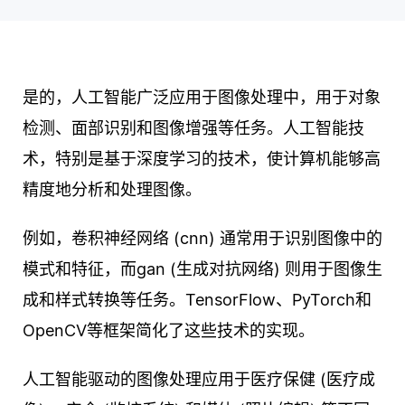
是的，人工智能广泛应用于图像处理中，用于对象
检测、面部识别和图像增强等任务。人工智能技
术，特别是基于深度学习的技术，使计算机能够高
精度地分析和处理图像。
例如，卷积神经网络 (cnn) 通常用于识别图像中的
模式和特征，而gan (生成对抗网络) 则用于图像生
成和样式转换等任务。TensorFlow、PyTorch和
OpenCV等框架简化了这些技术的实现。
人工智能驱动的图像处理应用于医疗保健 (医疗成