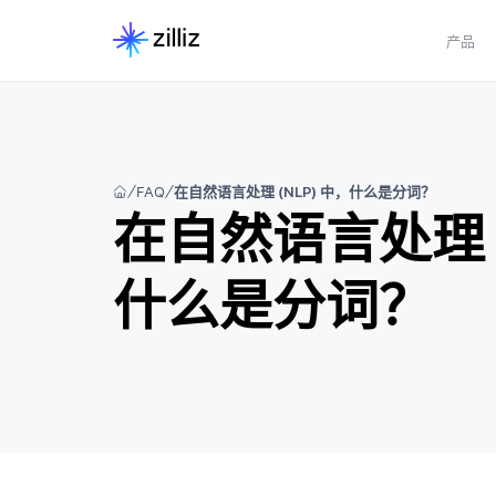
产品
FAQ
在自然语言处理 (NLP) 中，什么是分词？
在自然语言处理 (
什么是分词？