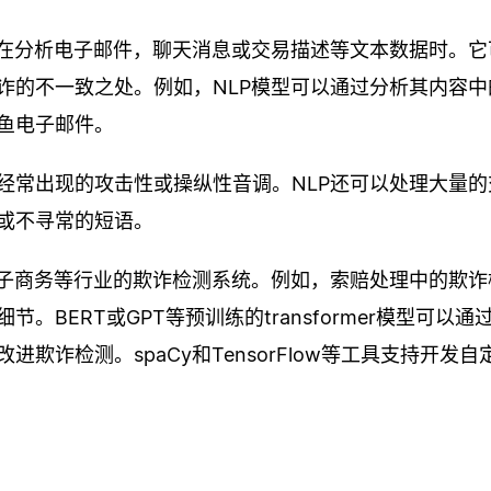
是在分析电子邮件，聊天消息或交易描述等文本数据时。它
诈的不一致之处。例如，NLP模型可以通过分析其内容中
鱼电子邮件。
经常出现的攻击性或操纵性音调。NLP还可以处理大量的
或不寻常的短语。
电子商务等行业的欺诈检测系统。例如，索赔处理中的欺诈
BERT或GPT等预训练的transformer模型可以通
欺诈检测。spaCy和TensorFlow等工具支持开发自