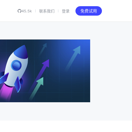
45.5k
联系我们
登录
免费试用