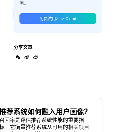
务。
免费试用Zilliz Cloud
分享文章
推荐系统如何融入用户画像？
召回率是评估推荐系统性能的重要指
标。它衡量推荐系统从可用的相关项目