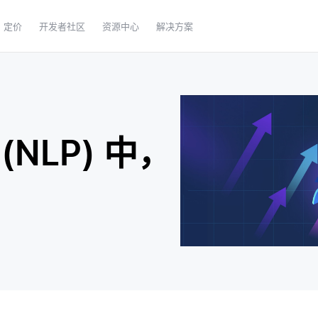
定价
开发者社区
资源中心
解决方案
NLP) 中，