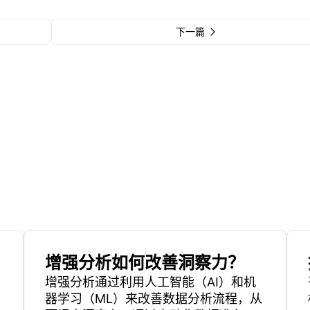
下一篇
增强分析如何改善洞察力？
增强分析通过利用人工智能（AI）和机
器学习（ML）来改善数据分析流程，从