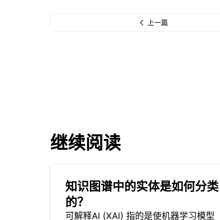
上一篇
继续阅读
知识图谱中的实体是如何分类
的？
可解释AI (XAI) 指的是使机器学习模型