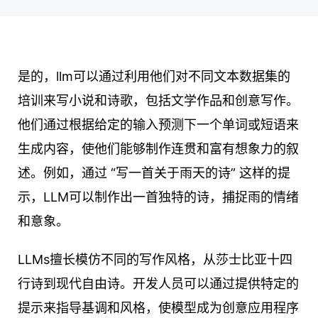
是的，llm可以通过利用他们对不同文本数据集的
培训来写小说和诗歌，包括文学作品和创意写作。
他们通过根据给定的输入预测下一个单词或短语来
生成内容，使他们能够制作连贯和富有想象力的叙
述。例如，通过 “写一首关于雨天的诗” 这样的提
示，LLM可以制作出一首独特的诗，捕捉雨的情绪
和意象。
LLMs擅长模仿不同的写作风格，从莎士比亚十四
行诗到现代自由诗。开发人员可以通过提供特定的
提示来指导基调和风格，使模型成为创意应用程序