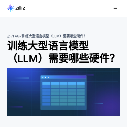
FAQ
训练大型语言模型（LLM）需要哪些硬件？
训练大型语言模型
（LLM）需要哪些硬件？