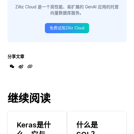
Zilliz Cloud 是一个高性能、易扩展的 GenAI 应用的托管
向量数据库服务。
免费试用Zilliz Cloud
分享文章
继续阅读
Keras是什
什么是