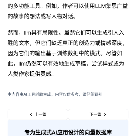
的多功能工具。例如，作者可以使用LLM集思广益
的故事的想法或写人物对话。
然而，llm具有局限性。虽然它们可以生成引人入
胜的文本，但它们缺乏真正的创造力或情感深度，
因为它们的输出基于训练数据中的模式。尽管如
此，llm仍然可以有效地生成草稿，尝试样式或为
人类作家提供灵感。
本内容由AI工具辅助生成，内容仅供参考，请仔细甄别
上一篇
下一篇
专为生成式AI应用设计的向量数据库