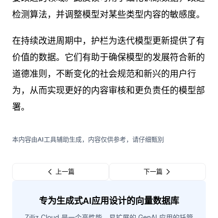
检测算法，并调整模型对某些类型内容的敏感度。
在持续改进周期中，护栏为迭代模型更新提供了有
价值的数据。它们有助于确保模型的发展符合新的
道德准则，不断变化的社会规范和新兴的用户行
为，从而实现更好的内容审核和更负责任的模型部
署。
本内容由AI工具辅助生成，内容仅供参考，请仔细甄别
上一篇
下一篇
专为生成式AI应用设计的向量数据库
Zilliz Cloud 是一个高性能、易扩展的 GenAI 应用的托管