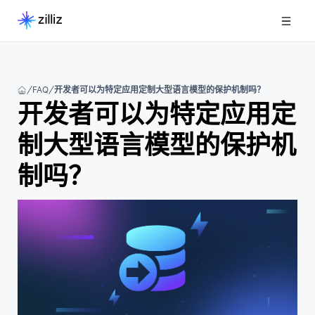
FAQ
开发者可以为特定应用定制大型语言模型的保护机制吗？
开发者可以为特定应用定
制大型语言模型的保护机
制吗？