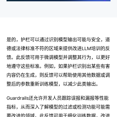
是的，护栏可以通过识别模型输出可能与安全，道
德或法律标准不符的区域来提供改进LLM培训的反
馈。此反馈可用于微调模型并调整其行为，以更好
地遵守这些标准。例如，如果护栏识别出某些有害
内容仍在生成，则反馈可以帮助使用其他数据或调
整后的参数重新训练模型，以减少此类输出。
Guardrails还允许开发人员跟踪误报和漏报等性能
指标，从而深入了解模型的过滤或检测功能可能需
要改进的领域。此反馈可用于细化训练数据，改进