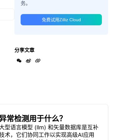
务。
免费试用Zilliz Cloud
分享文章
异常检测用于什么？
大型语言模型 (llm) 和矢量数据库是互补
技术，它们协同工作以实现高级AI应用