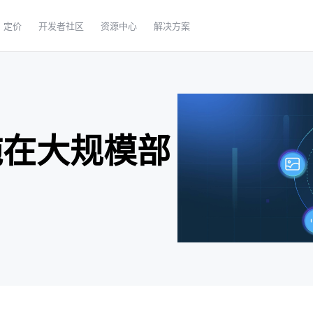
定价
开发者社区
资源中心
解决方案
施在大规模部