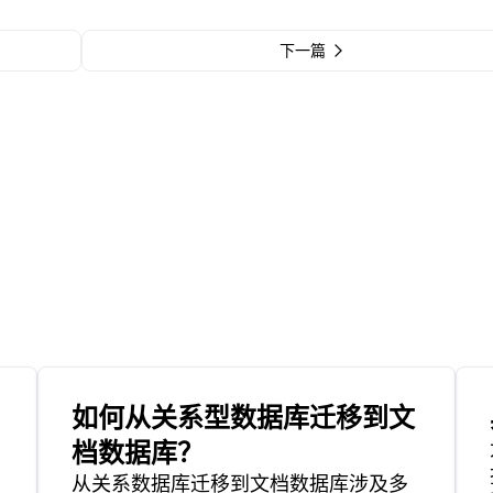
下一篇
如何从关系型数据库迁移到文
档数据库？
从关系数据库迁移到文档数据库涉及多