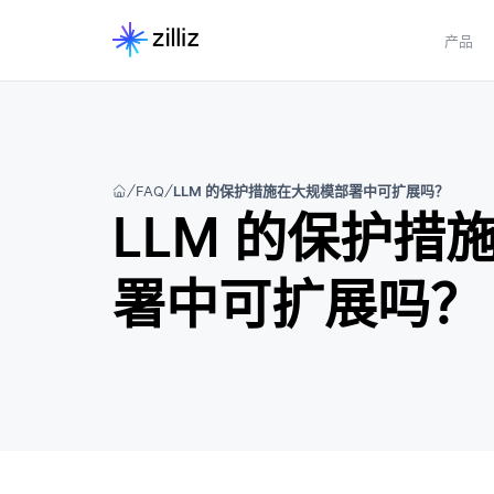
产品
FAQ
LLM 的保护措施在大规模部署中可扩展吗？
LLM 的保护措
署中可扩展吗？