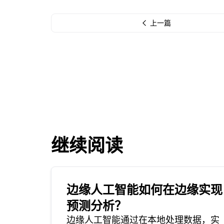
上一篇
继续阅读
边缘人工智能如何在边缘实现
预测分析？
边缘人工智能通过在本地处理数据，实