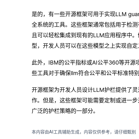
是的，有一些开源框架可用于实现LLM gua
全系统的工具。这些框架通常包括用于检测有
且可以轻松集成到现有的LLM应用程序中。例如，H
型，开发人员可以在这些模型之上实现自定
此外，IBM的公平指标或AI公平360等开源
些工具对于确保llm符合公平和公平标准
开源框架为开发人员设计LLM护栏提供了
作。但是，这些框架可能需要定制或进一步
广泛的护栏策略的一部分。
本内容由AI工具辅助生成，内容仅供参考，请仔细甄别