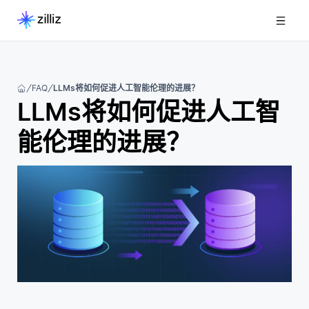
FAQ
LLMs将如何促进人工智能伦理的进展？
LLMs将如何促进人工智
能伦理的进展？