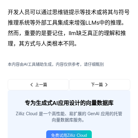
开发人员可以通过思维链提示等技术或将其与符号
推理系统等外部工具集成来增强LLMs中的推理。
然而，重要的是要记住，llm缺乏真正的理解和推
理，其方式与人类根本不同。
本内容由AI工具辅助生成，内容仅供参考，请仔细甄别
上一篇
下一篇
专为生成式AI应用设计的向量数据库
Zilliz Cloud 是一个高性能、易扩展的 GenAI 应用的托管
向量数据库服务。
免费试用Zilliz Cloud