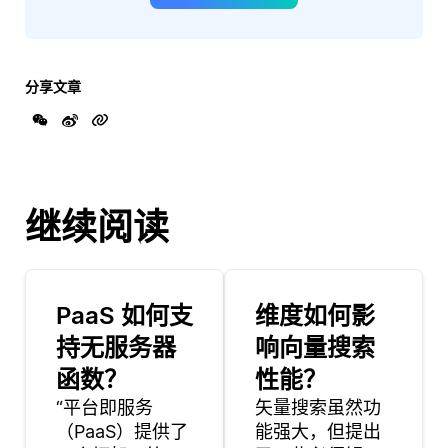
分享文章
继续阅读
PaaS 如何支
维度如何影
持无服务器
响向量搜索
函数？
性能？
“平台即服务
矢量搜索虽然功
（PaaS）提供了
能强大，但提出