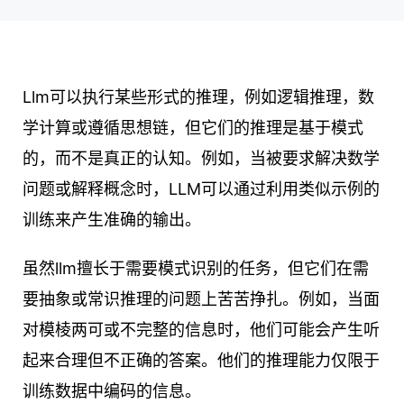
Llm可以执行某些形式的推理，例如逻辑推理，数
学计算或遵循思想链，但它们的推理是基于模式
的，而不是真正的认知。例如，当被要求解决数学
问题或解释概念时，LLM可以通过利用类似示例的
训练来产生准确的输出。
虽然llm擅长于需要模式识别的任务，但它们在需
要抽象或常识推理的问题上苦苦挣扎。例如，当面
对模棱两可或不完整的信息时，他们可能会产生听
起来合理但不正确的答案。他们的推理能力仅限于
训练数据中编码的信息。