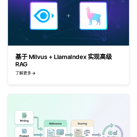
基于 Milvus + LlamaIndex 实现高级
RAG
了解更多