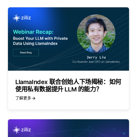
LlamaIndex 联合创始人下场揭秘：如何
使用私有数据提升 LLM 的能力？
了解更多