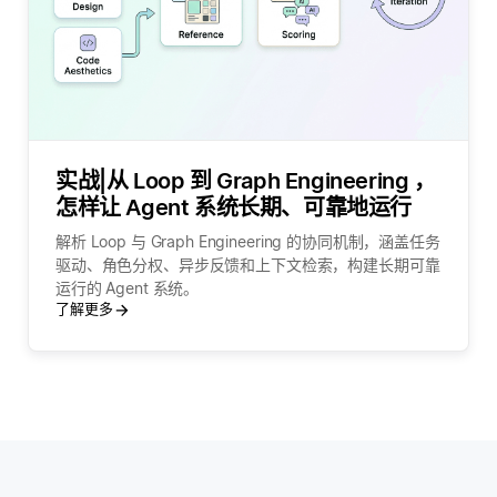
实战|从 Loop 到 Graph Engineering ，
怎样让 Agent 系统长期、可靠地运行
解析 Loop 与 Graph Engineering 的协同机制，涵盖任务
驱动、角色分权、异步反馈和上下文检索，构建长期可靠
运行的 Agent 系统。
了解更多