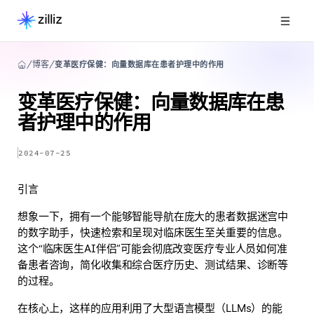
博客
变革医疗保健：向量数据库在患者护理中的作用
变革医疗保健：向量数据库在患
者护理中的作用
2024-07-25
引言
想象一下，拥有一个能够智能导航在庞大的患者数据迷宫中
的数字助手，快速检索和呈现对临床医生至关重要的信息。
这个“临床医生AI伴侣”可能会彻底改变医疗专业人员如何准
备患者咨询，简化收集和综合医疗历史、测试结果、诊断等
的过程。
在核心上，这样的应用利用了大型语言模型（LLMs）的能