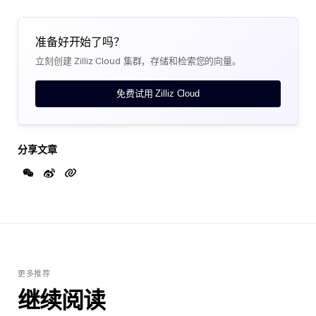
准备好开始了吗？
立刻创建 Zilliz Cloud 集群，存储和检索您的向量。
免费试用 Zilliz Cloud
分享文章
更多推荐
继续阅读