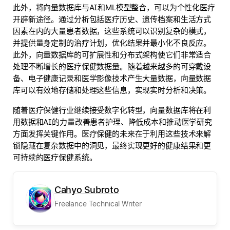
此外，将向量数据库与AI和ML模型整合，可以为个性化医疗
开辟新途径。通过分析包括医疗历史、遗传档案和生活方式
因素在内的大量患者数据，这些系统可以识别复杂的模式，
并提供量身定制的治疗计划，优化结果并最小化不良反应。
此外，向量数据库的可扩展性和分布式架构使它们非常适合
处理不断增长的医疗保健数据量。随着越来越多的可穿戴设
备、电子健康记录和医学影像技术产生大量数据，向量数据
库可以有效地存储和处理这些信息，实现实时分析和决策。
随着医疗保健行业继续接受数字化转型，向量数据库将在利
用数据和AI的力量改善患者护理、降低成本和推动医学研究
方面发挥关键作用。医疗保健的未来在于利用这些技术来解
锁隐藏在复杂数据中的洞见，最终实现更好的健康结果和更
可持续的医疗保健系统。
Cahyo Subroto
Freelance Technical Writer