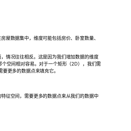
在房屋数据集中，维度可能包括房价、卧室数量、
而，情况往往相反。这是因为我们增加数据的维度
那个空间相对容易。对于一个矩形（2D），我们需
需要更多的数据点来填充它。
的特征空间，需要更多的数据点来从我们的数据中