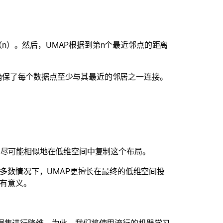
n）。然后，UMAP根据到第n个最近邻点的距离
。
确保了每个数据点至少与其最近的邻居之一连接。
，尽可能相似地在低维空间中复制这个布局。
大多数情况下，UMAP更擅长在最终的低维空间投
更有意义。