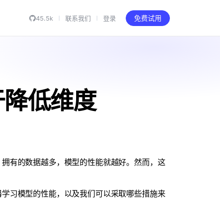
45.5k
联系我们
登录
免费试用
于降低维度
：拥有的数据越多，模型的性能就越好。然而，这
器学习模型的性能，以及我们可以采取哪些措施来