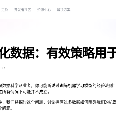
定价
开发者社区
资源中心
解决方案
化数据：有效策略用
-24
是数据科学从业者，你可能听说过训练机器学习模型的经验法则
在所有情况下可能并不成立。
中，我们将探讨这个问题，讨论拥有过多数据如何阻碍我们的机
个问题。