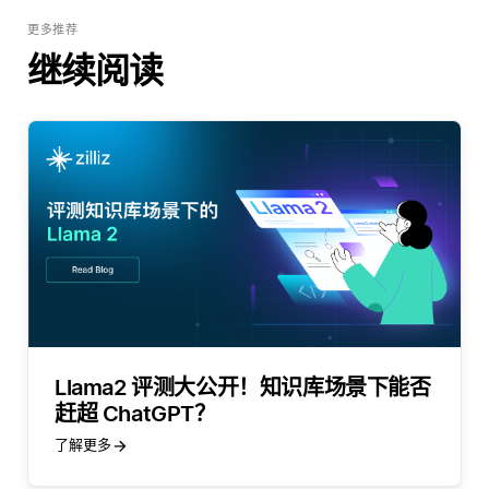
更多推荐
继续阅读
Llama2 评测大公开！知识库场景下能否
赶超 ChatGPT？
了解更多