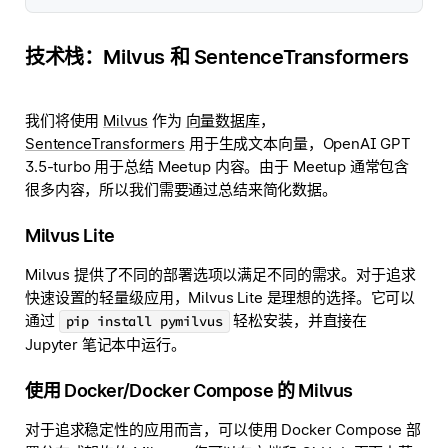
技术栈：Milvus 和 SentenceTransformers
我们将使用
Milvus
作为
向量数据库
，
SentenceTransformers
用于生成文本向量，OpenAI GPT
3.5-turbo 用于总结 Meetup 内容。由于 Meetup 通常包含
很多内容，所以我们需要通过总结来简化数据。
Milvus Lite
Milvus 提供了不同的部署选项以满足不同的需求。对于追求
快速设置的轻量级应用，Milvus Lite 是理想的选择。它可以
通过
轻松安装，并直接在
pip install pymilvus
Jupyter 笔记本中运行。
使用 Docker/Docker Compose 的 Milvus
对于追求稳定性的应用而言，可以使用 Docker Compose 部