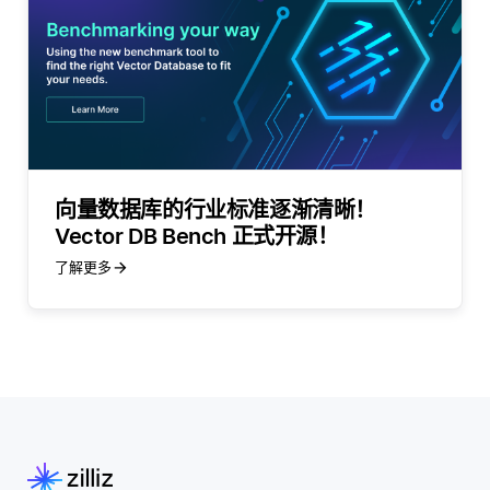
向量数据库的行业标准逐渐清晰！
Vector DB Bench 正式开源！
了解更多