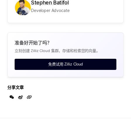
Stephen Batifol
Developer Advocate
准备好开始了吗？
立刻创建 Zilliz Cloud 集群，存储和检索您的向量。
免费试用 Zilliz Cloud
分享文章