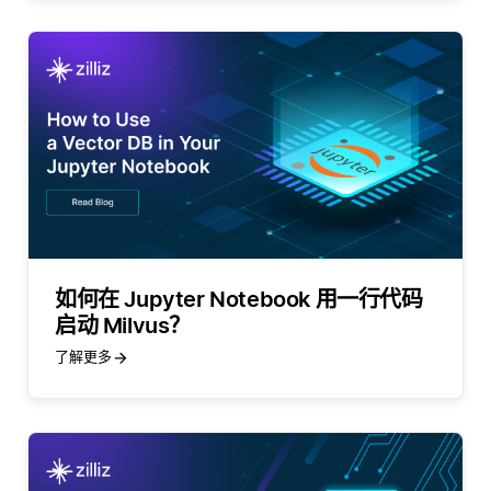
如何在 Jupyter Notebook 用一行代码
启动 Milvus？
了解更多