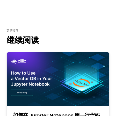
更多推荐
继续阅读
如何在 Jupyter Notebook 用一行代码