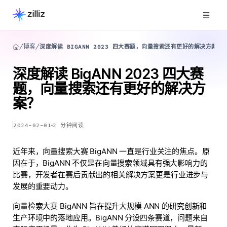
博客
深度解读 BIGANN 2023 四大赛题，向量搜索还有更好的解决方案？
深度解读 BigANN 2023 四大赛
题，向量搜索还有更好的解决方
案？
2024-02-01
2
分钟阅读
近年来，向量搜索大赛 BigANN 一直是行业关注的焦点。原
因在于，BigANN 不仅是在向量搜索领域具有强大影响力的
比赛，开发者在赛后贡献出的相关解决方案更是行业进步与
发展的重要动力。
向量检索大赛 BigANN 旨在提升大规模 ANN 的研究创新和
生产环境中的落地应用。BigANN 分设四条赛道，问题来自