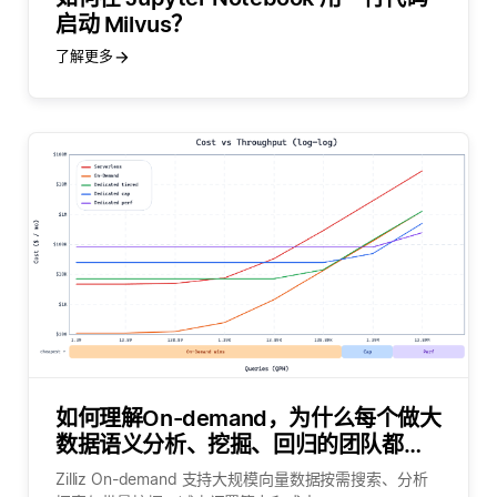
启动 Milvus？
了解更多
如何理解On-demand，为什么每个做大
数据语义分析、挖掘、回归的团队都需
要它？
Zilliz On-demand 支持大规模向量数据按需搜索、分析