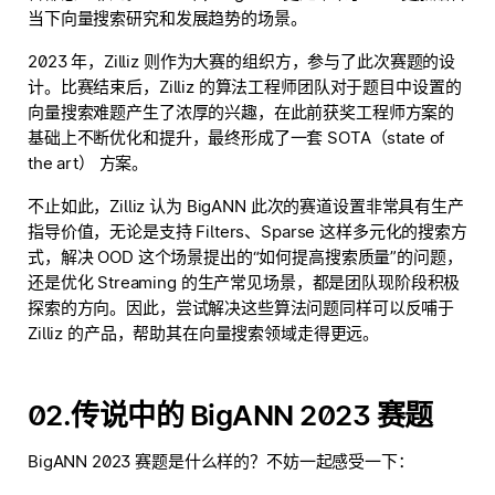
当下向量搜索研究和发展趋势的场景。
2023 年，Zilliz 则作为大赛的组织方，参与了此次赛题的设
计。比赛结束后，Zilliz 的算法工程师团队对于题目中设置的
向量搜索难题产生了浓厚的兴趣，在此前获奖工程师方案的
基础上不断优化和提升，最终形成了一套 SOTA（state of
the art） 方案。
不止如此，Zilliz 认为 BigANN 此次的赛道设置非常具有生产
指导价值，无论是支持 Filters、Sparse 这样多元化的搜索方
式，解决 OOD 这个场景提出的“如何提高搜索质量”的问题，
还是优化 Streaming 的生产常见场景，都是团队现阶段积极
探索的方向。因此，尝试解决这些算法问题同样可以反哺于
Zilliz 的产品，帮助其在向量搜索领域走得更远。
02.传说中的 BigANN 2023 赛题
BigANN 2023 赛题是什么样的？不妨一起感受一下：