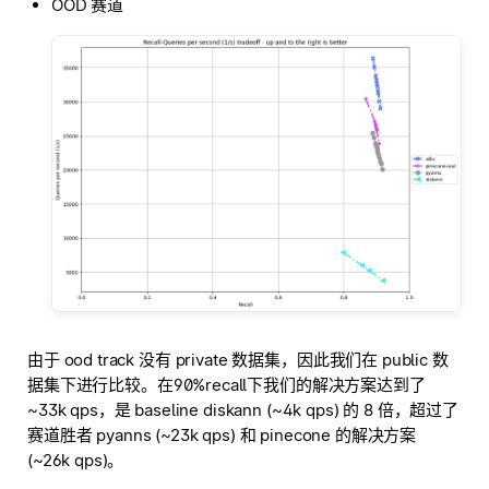
OOD 赛道
由于 ood track 没有 private 数据集，因此我们在 public 数
据集下进行比较。在90%recall下我们的解决方案达到了
~33k qps，是 baseline diskann (~4k qps) 的 8 倍，超过了
赛道胜者 pyanns (~23k qps) 和 pinecone 的解决方案
(~26k qps)。