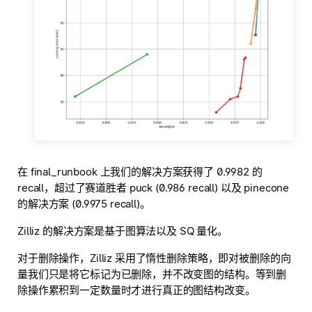
在 final_runbook 上我们的解决方案获得了 0.9982 的
recall，超过了赛道胜者 puck (0.986 recall) 以及 pinecone
的解决方案 (0.9975 recall)。
Zilliz 的解决方案是基于图算法以及 SQ 量化。
对于删除操作，Zilliz 采用了惰性删除策略，即对被删除的向
量我们只是将它标记为已删除，并不改变图的结构。等到删
除操作累积到一定数量时才进行真正的图结构改变。