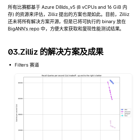
所有比赛都基于 Azure D8lds_v5 (8 vCPUs and 16 GiB 内
存) 的资源来评估，Zilliz 提出的方案也是如此。目前，Zilliz
还未将所有解决方案开源，但是已将可执行的 binary 放在
BigANN's repo
中，方便大家获取和复现性能测试结果。
03.Zilliz 的解决方案及成果
Filters 赛道