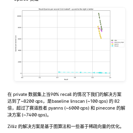
在 private 数据集上当90% recall 的情况下我们的解决方案
达到了~8200 qps，是baseline linscan (~100 qps) 的 82
倍，超过了赛道胜者 pyanns (~6000 qps) 和 pinecone 的解
决方案 (~7400 qps)。
Zilliz 的解决方案是基于图算法和一些基于稀疏向量的优化。