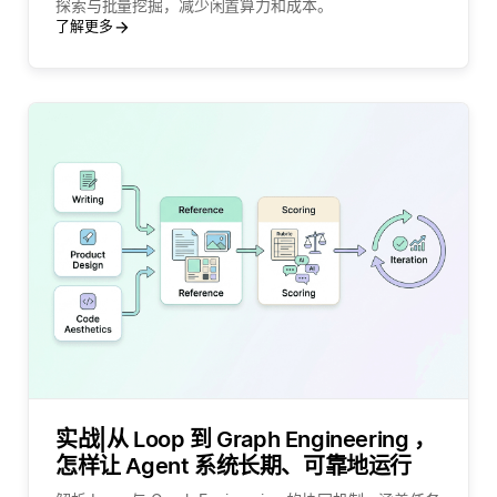
探索与批量挖掘，减少闲置算力和成本。
了解更多
实战|从 Loop 到 Graph Engineering ，
怎样让 Agent 系统长期、可靠地运行