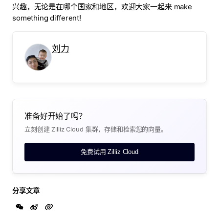
兴趣，无论是在哪个国家和地区，欢迎大家一起来 make
something different!
刘力
准备好开始了吗？
立刻创建 Zilliz Cloud 集群，存储和检索您的向量。
免费试用 Zilliz Cloud
分享文章