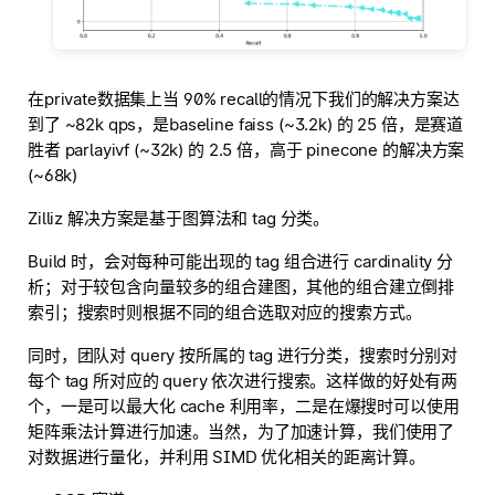
在private数据集上当 90% recall的情况下我们的解决方案达
到了 ~82k qps，是baseline faiss (~3.2k) 的 25 倍，是赛道
胜者 parlayivf (~32k) 的 2.5 倍，高于 pinecone 的解决方案
(~68k)
Zilliz 解决方案是基于图算法和 tag 分类。
Build 时，会对每种可能出现的 tag 组合进行 cardinality 分
析；对于较包含向量较多的组合建图，其他的组合建立倒排
索引；搜索时则根据不同的组合选取对应的搜索方式。
同时，团队对 query 按所属的 tag 进行分类，搜索时分别对
每个 tag 所对应的 query 依次进行搜索。这样做的好处有两
个，一是可以最大化 cache 利用率，二是在爆搜时可以使用
矩阵乘法计算进行加速。当然，为了加速计算，我们使用了
对数据进行量化，并利用 SIMD 优化相关的距离计算。