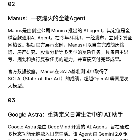
02
Manus：一夜爆火的全能Agent
Manus是由创业公司 Monica 推出的 AI agent，其定位是全
球首款通用AI Agent。在今年3月初，一经发布，立刻引发全
网热议。根据官方展示案例，Manus可以自主完成简历筛
选、房产研究、股票分析等多类型的复杂任务。具备自主思
考、规划和执行复杂任务的能力，并直接交付完整成果。
官方数据披露，Manus在GAIA基准测试中取得了
SOTA（State-of-the-Art）的成绩，超越OpenAI等同层次
大模型。
03
Google Astra：重新定义日常生活中的 AI 助手
Google Astra 是由 DeepMind 开发的 AI Agent，旨在通过
多模态功能无缝融入日常生活。该 Agent 由 Gemini 2.0 驱