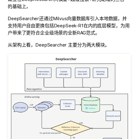
的基础上，
DeepSearcher还通过Milvus向量数据库引入本地数据，并
支持用户自由更换包括DeepSeek-R1在内的底层模型，为用
户带来了更符合企业级场景的全新RAG范式。
从架构上看，DeepSearcher 主要分为两大模块。