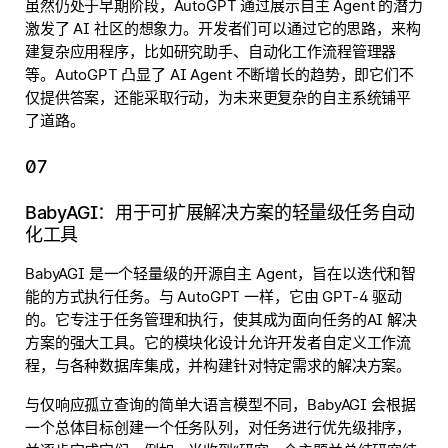
虽然仍处于早期阶段，AutoGPT 通过展示自主 Agent 的潜力
激发了 AI 社区的想象力。开发者们可以通过它的思路，来构
建复杂应用程序，比如研究助手、自动化工作流程管理器
等。AutoGPT 凸显了 AI Agent 不断增长的趋势，即它们不
仅提供答案，还能采取行动，为未来更复杂的自主系统铺平
了道路。
07
BabyAGI：用于可扩展解决方案的轻量级任务自动
化工具
BabyAGI 是一个轻量级的开源自主 Agent，旨在以迭代和智
能的方式执行任务。与 AutoGPT 一样，它由 GPT-4 驱动
的。它专注于任务管理和执行，使其成为面向任务的AI 解决
方案的强大工具。它的模块化设计允许开发者自定义工作流
程，与各种数据库集成，并构建针对特定需求的解决方案。
与仅响应孤立查询的简单大语言模型不同，BabyAGI 会根据
一个总体目标创建一个任务队列，对任务进行优先级排序，