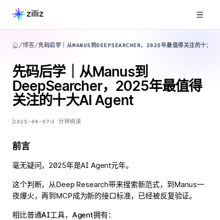
博客
先码后学｜从MANUS到DEEPSEARCHER，2025年最值得关注的十大AI 
先码后学｜从Manus到
DeepSearcher，2025年最值得
关注的十大AI Agent
2025-04-07
2
分钟阅读
前言
毫无疑问，2025年是AI Agent元年。
这个判断，从Deep Research带来搜索新范式，到Manus一
夜爆火，再到MCP成为新的接口标准，已经被反复验证。
相比普通AI工具，Agent拥有：