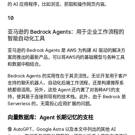
的 AI 应用程序，比如浏览、抓取和操作网页内容。
10
亚马逊的 Bedrock Agents：用于企业工作流程的
智能自动化工具
亚马逊的 Bedrock Agents 是 AWS 为构建 AI 驱动的解决方
案而推出的最新产品，可以将AWS内的基础模型与各种工具
和数据中相结合。
Bedrock Agents 的实用性在于其灵活性。无论开发用于客户
支持的聊天机器人、自动化后端工作流程，还是构建推荐系
统都很适用。另外，这些 Agent 还内置了对各种API的支
持，使其易于连接到现有的技术栈。此外，由于 Bedrock 是
Serverless 的，无需担心应用扩展的问题。
向量数据库：Agent 长期记忆的支柱
像 AutoGPT、Google Astra 以及本文中列出的其他 AI