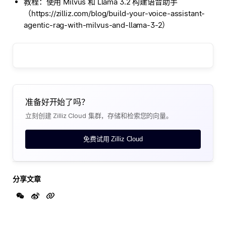
教程：使用 Milvus 和 Llama 3.2 构建语音助手
（https://zilliz.com/blog/build-your-voice-assistant-
agentic-rag-with-milvus-and-llama-3-2）
准备好开始了吗？
立刻创建 Zilliz Cloud 集群，存储和检索您的向量。
免费试用 Zilliz Cloud
分享文章