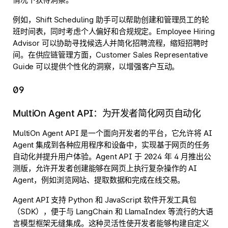
例如，Shift Scheduling 助手可以帮助创建和管理员工的轮
班时间表，同时考虑个人偏好和合规规定。Employee Hiring
Advisor 可以协助寻找候选人并简化招聘流程，缩短招聘时
间。在供应链管理方面，Customer Sales Representative
Guide 可以提供个性化的洞察，以增强客户互动。
09
MultiOn Agent API：为开发者简化网页自动化
MultiOn Agent API 是一个面向开发者的平台，它允许将 AI
Agent 集成到各种应用程序和设备中，实现基于网页的任务
自动化并提升用户体验。Agent API 于 2024 年 4 月推出公
测版，允许开发者创建能够在网页上执行复杂操作的 AI
Agent，例如浏览网站、提取数据和完成在线交易。
Agent API 支持 Python 和 JavaScript 软件开发工具包
（SDK），便于与 LangChain 和 LlamaIndex 等流行的大语
言模型框架无缝集成。这种灵活性使开发者能够构建自定义