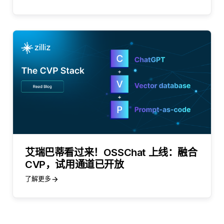
艾瑞巴蒂看过来！OSSChat 上线：融合
CVP，试用通道已开放
了解更多