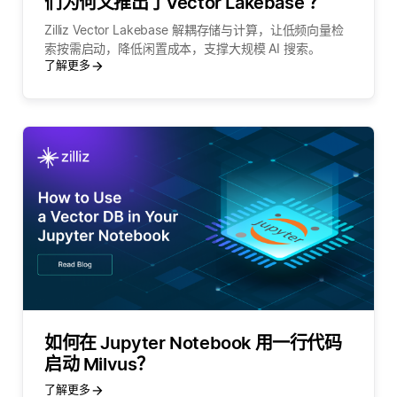
们为何又推出了Vector Lakebase ？
Zilliz Vector Lakebase 解耦存储与计算，让低频向量检
索按需启动，降低闲置成本，支撑大规模 AI 搜索。
了解更多
如何在 Jupyter Notebook 用一行代码
启动 Milvus？
了解更多