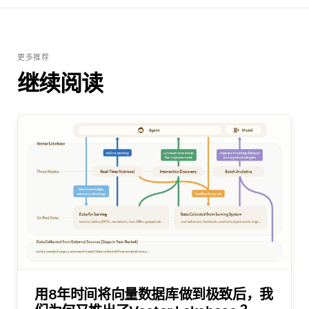
更多推荐
继续阅读
用8年时间将向量数据库做到极致后，我