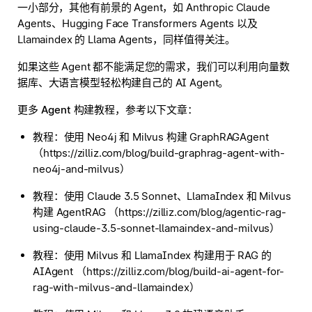
一小部分，其他有前景的 Agent，如 Anthropic Claude
Agents、Hugging Face Transformers Agents 以及
Llamaindex 的 Llama Agents，同样值得关注。
如果这些 Agent 都不能满足您的需求，我们可以利用向量数
据库、大语言模型轻松构建自己的 AI Agent。
更多 Agent 构建教程，参考以下文章：
教程：使用 Neo4j 和 Milvus 构建 GraphRAGAgent
（https://zilliz.com/blog/build-graphrag-agent-with-
neo4j-and-milvus）
教程：使用 Claude 3.5 Sonnet、LlamaIndex 和 Milvus
构建 AgentRAG （https://zilliz.com/blog/agentic-rag-
using-claude-3.5-sonnet-llamaindex-and-milvus）
教程：使用 Milvus 和 LlamaIndex 构建用于 RAG 的
AIAgent （https://zilliz.com/blog/build-ai-agent-for-
rag-with-milvus-and-llamaindex）