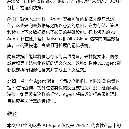
Agent，它们不仅仅能处理数据，还能以近乎人类的方式进行
分析、推理和决策。
然而，就像人类一样，Agent 需要可靠的记忆才能有效运
作，这也是向量数据库之所以必要的原因，它为存储、管理
和检索上下文数据提供了必要的基础设施。很多领先的 AI
Agent 都在使用诸如 Milvus 和 Zilliz Cloud 这样的向量数据
库，来构建快速、高效且可扩展的记忆系统。
向量数据库能够将信息存储为高维向量，来捕捉文本、图像
或音频等非结构化数据的语义含义。这种结构使 AI Agent 能
够快速执行相似性搜索并完成上下文检索。
比如，当一个 Agent 遇到一个新的问题时，可以先对向量数
据库进行查询，找到过去类似的交互或相关知识，继而辅助
决策。如果没有这样的记忆，Agent 将缺乏进行高级推理和
自适应学习所需的连续性。
结论
本文中介绍的这些 AI Agent 仅仅是 2025 年代表性产品中的