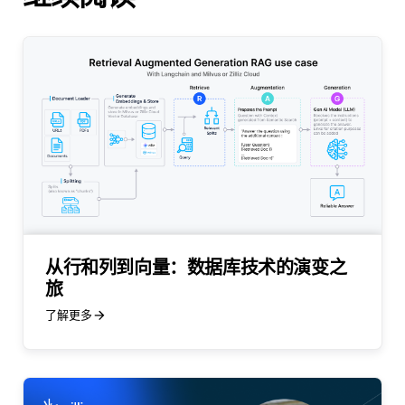
从行和列到向量：数据库技术的演变之
旅
了解更多