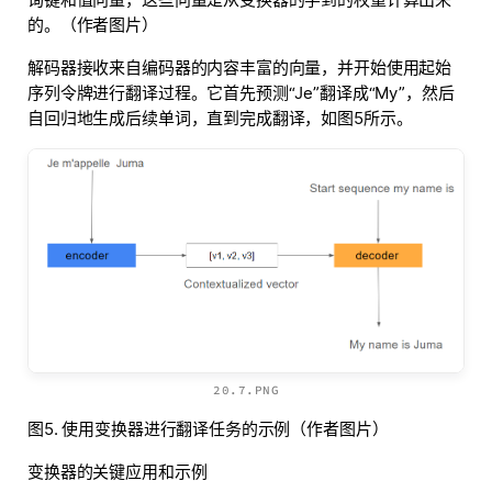
的。（作者图片）
解码器接收来自编码器的内容丰富的向量，并开始使用起始
序列令牌进行翻译过程。它首先预测“Je”翻译成“My”，然后
自回归地生成后续单词，直到完成翻译，如图5所示。
20.7.PNG
图5. 使用变换器进行翻译任务的示例（作者图片）
变换器的关键应用和示例