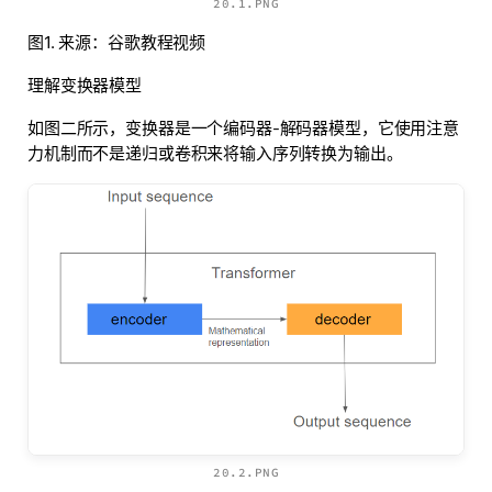
20.1.PNG
图1. 来源：谷歌教程视频
理解变换器模型
如图二所示，变换器是一个编码器-解码器模型，它使用注意
力机制而不是递归或卷积来将输入序列转换为输出。
20.2.PNG