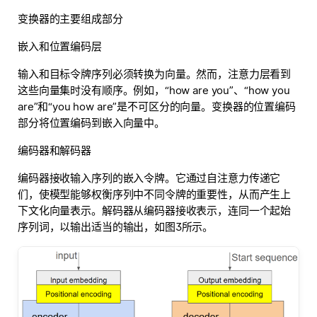
变换器的主要组成部分
嵌入和位置编码层
输入和目标令牌序列必须转换为向量。然而，注意力层看到
这些向量集时没有顺序。例如，“how are you”、“how you
are”和“you how are”是不可区分的向量。变换器的位置编码
部分将位置编码到嵌入向量中。
编码器和解码器
编码器接收输入序列的嵌入令牌。它通过自注意力传递它
们，使模型能够权衡序列中不同令牌的重要性，从而产生上
下文化向量表示。解码器从编码器接收表示，连同一个起始
序列词，以输出适当的输出，如图3所示。