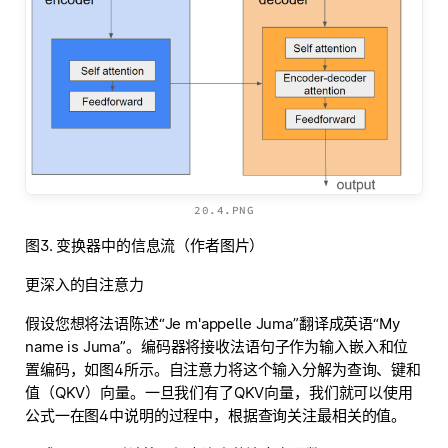
20.4.PNG
图3. 变换器中的信息流（作者图片）
更深入的自注意力
假设您想将法语陈述“Je m'appelle Juma”翻译成英语“My
name is Juma”。编码器将接收法语句子作为输入嵌入和位
置编码，如图4所示。自注意力将这个输入分解为查询、键和
值（QKV）向量。一旦我们有了QKV向量，我们就可以使用
公式一在图4中说明的过程中，根据查询关注最相关的值。