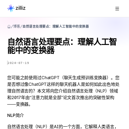
博客
自然语言处理要点：理解人工智能中的变换器
自然语言处理要点：理解人工智
能中的变换器
2024-07-19
您可能之前使用过ChatGPT（聊天生成预训练变换器）。您
是否想过像ChatGPT这样的聊天机器人是如何如此出色地处
理自然语言的？本文将向您介绍自然语言处理（NLP）领域
和2017年由“注意力就是全部”论文首次推出的突破性架构
——变换器。
NLP简介
自然语言处理（NLP）是AI的一个方面，它解释人类语言，