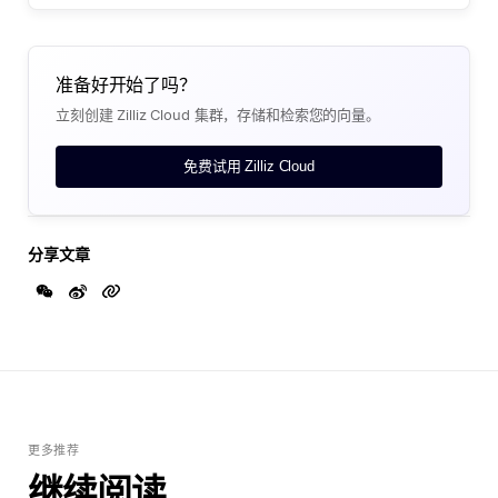
准备好开始了吗？
立刻创建 Zilliz Cloud 集群，存储和检索您的向量。
免费试用 Zilliz Cloud
分享文章
更多推荐
继续阅读