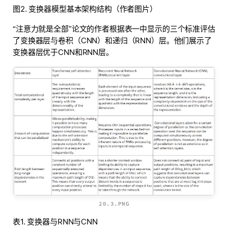
图2. 变换器模型基本架构结构（作者图片）
“注意力就是全部”论文的作者根据表一中显示的三个标准评估
了变换器层与卷积（CNN）和递归（RNN）层。他们展示了
变换器层优于CNN和RNN层。
20.3.PNG
表1. 变换器与RNN与CNN