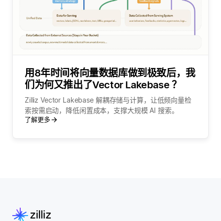
用8年时间将向量数据库做到极致后，我
们为何又推出了Vector Lakebase ？
Zilliz Vector Lakebase 解耦存储与计算，让低频向量检
索按需启动，降低闲置成本，支撑大规模 AI 搜索。
了解更多