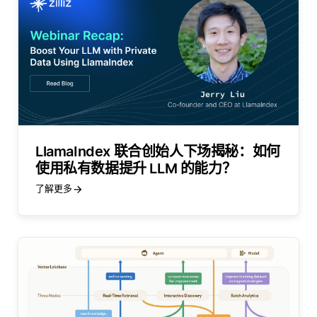
LlamaIndex 联合创始人下场揭秘：如何
使用私有数据提升 LLM 的能力？
了解更多