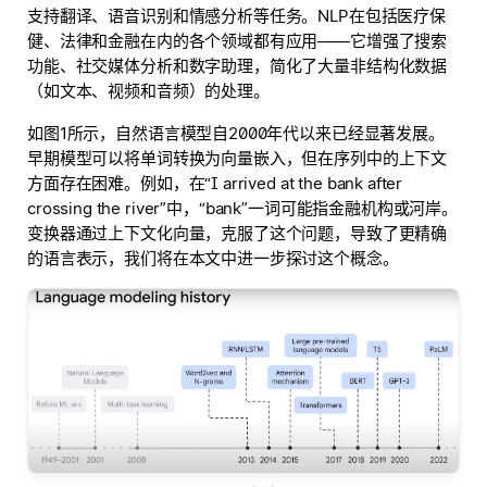
支持翻译、语音识别和情感分析等任务。NLP在包括医疗保
健、法律和金融在内的各个领域都有应用——它增强了搜索
功能、社交媒体分析和数字助理，简化了大量非结构化数据
（如文本、视频和音频）的处理。
如图1所示，自然语言模型自2000年代以来已经显著发展。
早期模型可以将单词转换为向量嵌入，但在序列中的上下文
方面存在困难。例如，在“I arrived at the bank after
crossing the river”中，“bank”一词可能指金融机构或河岸。
变换器通过上下文化向量，克服了这个问题，导致了更精确
的语言表示，我们将在本文中进一步探讨这个概念。