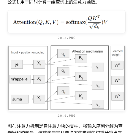
公式1. 用于同时计算一组查询上的注意力函数。
20.5.PNG
20.6.PNG
图4. 注意力机制是自注意力块的支柱，将输入序列分解为查
询键和值向量，这些向量是从变换器的学到的权重计算出来