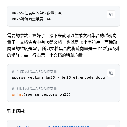
BM25词汇表中的单词数量：46

需要的参数计算好了，接下来就可以生成文档集合的稀疏向
量了。文档集合中有10篇文档，也就是10个字符串，而稀疏
向量的维度是46，所以文档集合的稀疏向量是一个10行46列
的矩阵。每一行表示一个文档的稀疏向量。
# 生成文档集合的稀疏向量
sparse_vectors_bm25 = bm25_ef.encode_documents(docs
# 打印文档集合的稀疏向量
print
输出结果：