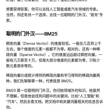
想要获得答案，你可以去找人工智能或者汽车领域的专家。
当然，你还有另一个选择，去找一位聪明的门外汉，“冒充”专
家。
聪明的门外汉——BM25
稠密向量（Dense Vector）的维度较低，一般在几百到上千
左右，每个维度的元素一般都不为零。相对的，还有一种稀
疏向量（Sparse Vector），它的维度远远超过稠密向量，一
般有几万甚至十万，但是大部分维度的元素都为零，只有少
数元素是非零的。
稀疏向量分成统计得到的稀疏向量和学习得到的稀疏向量两
种，我们先聊聊第一种，代表就是 BM25。
BM25 是一位聪明的门外汉，你问他领域外的知识，他虽然
不理解，但是他会找到问题中的关键词，比如“人工智能”和
“汽车”，然后去查文档，把文档中和关键词最相关的信息告诉
你。