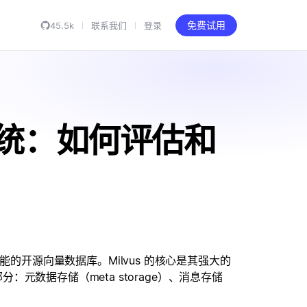
45.5k
联系我们
登录
免费试用
储系统：如何评估和
性能的开源向量数据库。Milvus 的核心是其强大的
数据存储（meta storage）、消息存储