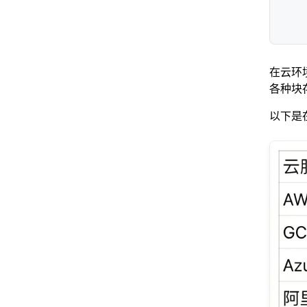
在云环
各种块
以下是