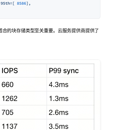
.
95th=[
8586
],
，选择适合的块存储类型至关重要。云服务提供商提供了