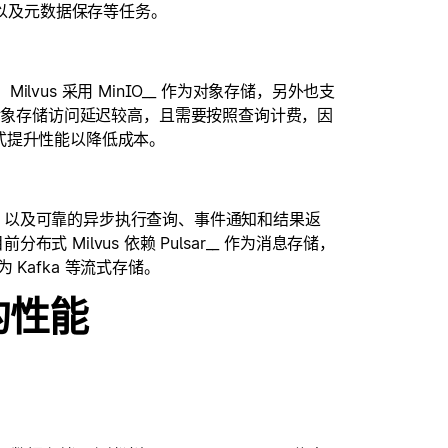
查以及元数据保存等任务。
us 采用 MinIO_
_ 作为对象存储，另外也支
是由于对象存储访问延迟较高，且需要按照查询计费，因
的方式提升性能以降低成本。
，以及可靠的异步执行查询、事件通知和结果返
Milvus 依赖 Pulsar_
_ 作为消息存储，
换为 Kafka 等流式存储。
的性能