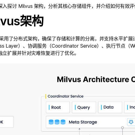
入探讨 Milvus 架构，分析其核心存储组件，并介绍如何有效评估 
lvus架构
vus 采用了分布式架构，确保了存储和计算的分离，并支持水平扩展计
ss Layer）、协调服务（Coordinator Service）、执行节点（
独立扩展并针对灾难恢复进行了优化。