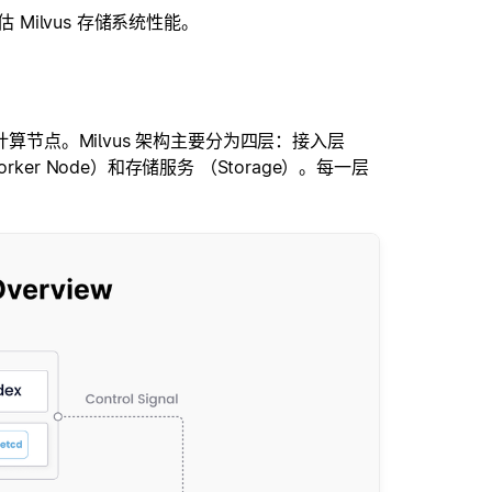
Milvus 存储系统性能。
算节点。Milvus 架构主要分为四层：接入层
Worker Node）和存储服务 （Storage）。每一层