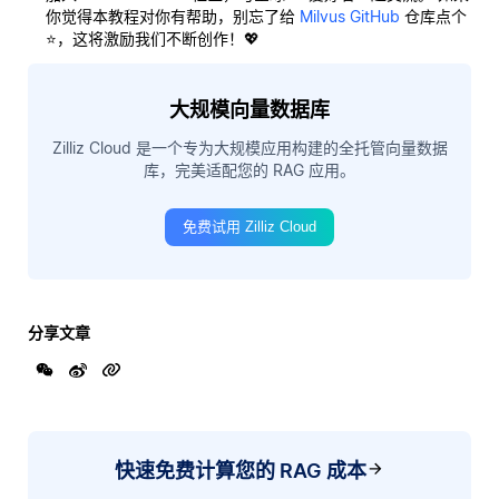
你觉得本教程对你有帮助，别忘了给
Milvus GitHub
仓库点个
⭐，这将激励我们不断创作！💖
大规模向量数据库
Zilliz Cloud 是一个专为大规模应用构建的全托管向量数据
库，完美适配您的 RAG 应用。
免费试用 Zilliz Cloud
分享文章
快速免费计算您的 RAG 成本