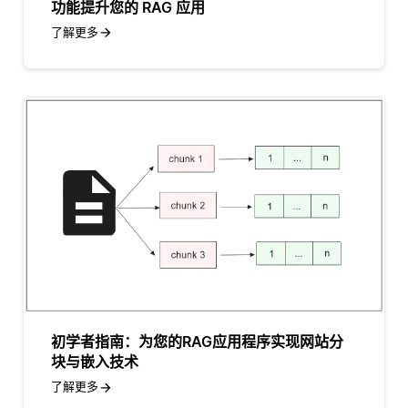
功能提升您的 RAG 应用
了解更多
初学者指南：为您的RAG应用程序实现网站分
块与嵌入技术
了解更多