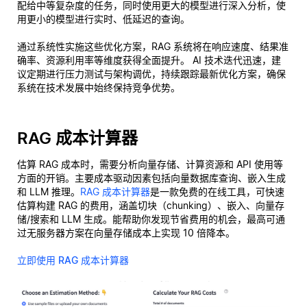
配给中等复杂度的任务，同时使用更大的模型进行深入分析，使
用更小的模型进行实时、低延迟的查询。
通过系统性实施这些优化方案，RAG 系统将在响应速度、结果准
确率、资源利用率等维度获得全面提升。 AI 技术迭代迅速，建
议定期进行压力测试与架构调优，持续跟踪最新优化方案，确保
系统在技术发展中始终保持竞争优势。
RAG 成本计算器
估算 RAG 成本时，需要分析向量存储、计算资源和 API 使用等
方面的开销。主要成本驱动因素包括向量数据库查询、嵌入生成
和 LLM 推理。
RAG 成本计算器
是一款免费的在线工具，可快速
估算构建 RAG 的费用，涵盖切块（chunking）、嵌入、向量存
储/搜索和 LLM 生成。能帮助你发现节省费用的机会，最高可通
过无服务器方案在向量存储成本上实现 10 倍降本。
立即使用 RAG 成本计算器