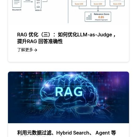
RAG 优化（三）：如何优化LLM-as-Judge ，
提升RAG 回答准确性
了解更多
利用元数据过滤、Hybrid Search、 Agent 等