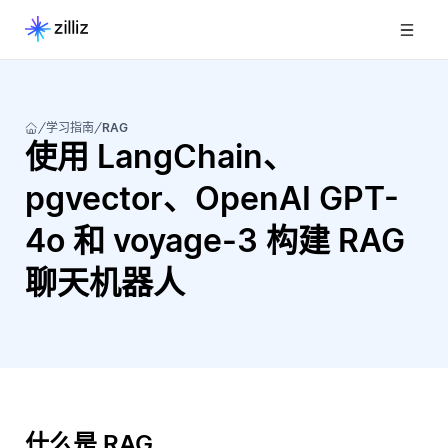
学习指南
RAG
使用 LangChain、
pgvector、OpenAI GPT-
4o 和 voyage-3 构建 RAG
聊天机器人
什么是 RAG