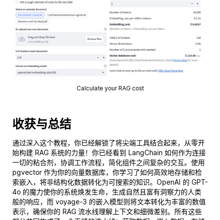
Calculate your RAG cost
收获与总结
通过深入这个教程，你已经解锁了将尖端工具结合起来，从零开
始构建 RAG 系统的力量！你已经看到 LangChain 如何作为连接
一切的粘合剂，协调工作流程，简化组件之间复杂的交互。使用
pgvector 作为你的向量数据库，你学习了如何高效地存储和检
索嵌入，将非结构化数据转化为可搜索的知识。OpenAI 的 GPT-
4o 的魔力使你的系统焕发生命，生成自然且富有洞察力的人类
般的响应，而 voyage-3 的嵌入模型则将文本转化为丰富的数值
表示，确保你的 RAG 流水线理解上下文和细微差别。所有这些