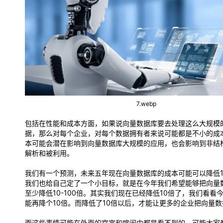
7.webp
包括在性能和成本方面，如果说向量数据库要去处理这么大规模
据，那么对每个企业，对每个数据拥有者来说可能都是不小的成
本可能会潜在影响到向量数据库大规模的应用，也会影响到非结
解析和被利用。
我们有一个预测，未来五年现在向量数据库的成本可能可以降低1
我们也给自己定了一个小目标，就是在今年我们希望能够把向量
至少降低10-100倍。其实我们现在已经降低10倍了，我们看看
能再降个10倍。而降低了10倍以后，才能让更多的企业把向量
而这些事情可能在外面的官宣和喧闹中都是看不到的，可能大家