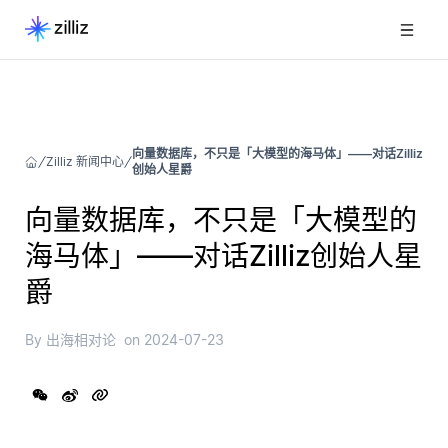
向量数据库，不只是「大模型的海马体」——对话Zilliz
Zilliz 新闻中心
创始人星爵
向量数据库，不只是「大模型的
海马体」——对话Zilliz创始人星
爵
By
出海相对论
on
2024-07-23