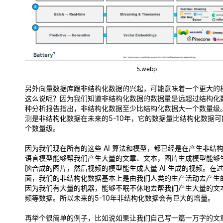
5.webp
另外向量数据库跟非结构化数据的兴起，可能意味着一个更大的
这么说呢？因为我们知道非结构化数据的数据量是远超过结构化
种分析报告指出，非结构化数据至少比结构化数据大一个数量级
测是非结构化数据在未来的5-10年，它的数据量比结构化数据
个数量级。
因为我们现在所有的这些 AI 算法和模型，都已经是在产生非结
语言模型能够帮我们产生大量的文章、文本，图片生成模型能够
脑合成的图片，然后视频的模型能生成大量 AI 生成的视频。在
面，我们的非结构化数据基本上是由我们人类的生产活动去产生
因为我们有大量的机器，能够不眠不休地去帮我们产生大量的文
频等数据。所以未来的5-10年非结构化数据会有巨大的增量。
再举个很简单的例子，比如说如果让我们自己写一篇一万字的文