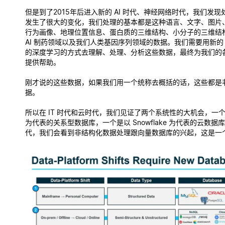
但是到了2015年后进入新的 AI 时代、神经网络时代，我们发
发生了很大的变化，我们处理的基本都是这种语言、文字、图片
行为画像、地理位置信息、蛋白质的三维结构、小分子的三维结
AI 制药领域以及我们人类基因序列领域的数据。我们需要用新的 
的深度学习的方式去理解、处理、分析这些数据，最终为我们的
提供帮助。
刚才说的这些数据，如果我们用一个统称去概括的话，这些都是
据。
所以在 IT 时代和云时代，我们见证了两个系统性的大机会，一个是以
为代表的关系型数据库，一个是以 Snowflake 为代表的云数据库。
代，我们会看到非结构化数据处理跟向量数据库的兴起，这是一