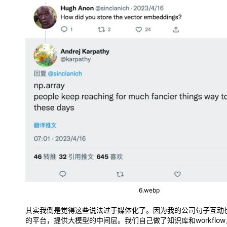
6.webp
其实我倒是觉得这些说法过于媒体化了。因为我的公司句子互动也在
的平台，提供大模型的中间层。我们自己做了知识库和workflo