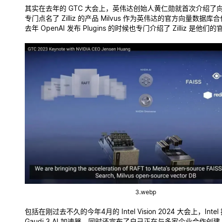
其实在去年的 GTC 大会上，英伟达创始人黄仁勋就首次介绍了
专门点名了 Zilliz 的产品 Milvus 作为英伟达的官方向量数据
去年 OpenAI 发布 Plugins 的时候也专门介绍了 Zilliz 是他
3.webp
包括在刚过去不久的今年4月的 Intel Vision 2024 大会上，Int
Gaudi 3 AI 加速器，同时还宣布了自己正在与多家企业合作创建 