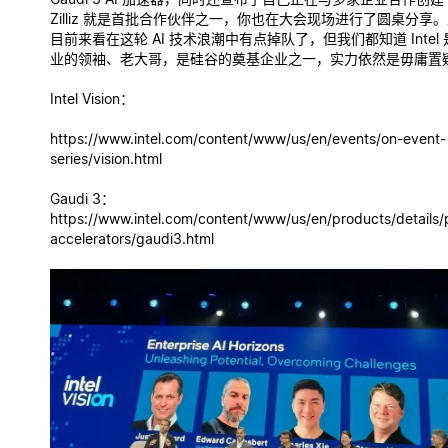
Zilliz 就是首批合作伙伴之一，你也在大会现场进行了圆桌分享。虽然 
目前来看在这轮 AI 技术浪潮中有点掉队了，但我们都知道 Intel
业的领袖、老大哥，是硅谷的奠基企业之一，实力依然是毋庸置
Intel Vision：
https://www.intel.com/content/www/us/en/events/on-event-
series/vision.html
Gaudi 3：
https://www.intel.com/content/www/us/en/products/details/
accelerators/gaudi3.html