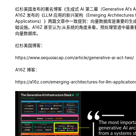
红杉美国发布的著名博客《生成式 AI 第二幕（Generative AI’s A
A16Z 发布的《LLM 应用的新兴架构（Emerging Architectures f
Applications）》两篇文章中一致提到：向量数据库是重要的
础设施。A16Z 甚至认为:从系统的角度来看，预处理管道中最
向量数据库。
红杉美国博客：
https://www.sequoiacap.com/article/generative-ai-act-two/
A16Z 博客：
https://a16z.com/emerging-architectures-for-llm-application