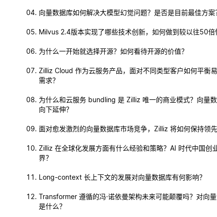
向量数据库如何解决大模型幻觉问题？是否是目前最佳方案
Milvus 2.4版本实现了哪些技术创新，如何做到较以往50
为什么一开始就选择开源？如何看待开源的价值？
Zilliz Cloud 作为云服务产品，面对不同类型客户如何平
需求？
为什么和云服务 bundling 是 Zilliz 唯一的商业模式？向
向下延伸？
面对愈发激烈的向量数据库市场竞争，Zilliz 将如何保持领
Zilliz 在全球化发展方面有什么经验和策略？AI 时代中国
界？
Long-context 长上下文的发展对向量数据库有何影响？
Transformer 遵循的冯·诺依曼架构未来可能颠覆吗？对
是什么？