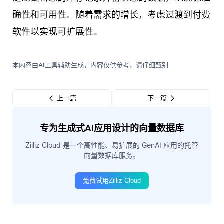
确性和可用性。随着需求的增长，考虑过渡到付费
软件以实现可扩展性。
本内容由AI工具辅助生成，内容仅供参考，请仔细甄别
上一篇
下一篇
专为生成式AI应用设计的向量数据库
Zilliz Cloud 是一个高性能、易扩展的 GenAI 应用的托管
向量数据库服务。
免费试用Zilliz Cloud