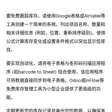
要免费跟踪库存，请使用Google表格或Airtable等
工具创建一个简单的系统。列出项目名称、数量和
相关详细信息 (例如，位置、重新排序级别)。使用
公式计算库存变化或设置条件格式以突出显示低库
存。
要实现自动化，请将电子表格与条形码扫描应用程
序 (如barcode to Sheet) 结合使用，该应用程序
可将数据直接同步到电子表格。Odoo或inFlow等
免费库存管理工具为小型企业提供了更高级的功
能。
定期更新您的库存记录并备份您的数据，以确保准