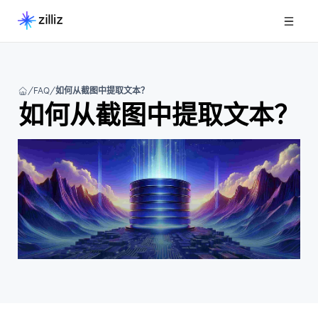
FAQ
如何从截图中提取文本？
如何从截图中提取文本？