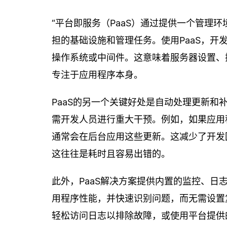
“平台即服务（PaaS）通过提供一个管理
担的基础设施和管理任务。使用PaaS，
操作系统或中间件。这意味着服务器设置、
专注于应用程序本身。
PaaS的另一个关键好处是自动处理更新和
需开发人员进行重大干预。例如，如果应用
通常会在后台应用这些更新。这减少了开发
这往往是耗时且容易出错的。
此外，PaaS解决方案提供内置的监控、
用程序性能，并快速识别问题，而无需设置复杂
轻松访问日志以排除故障，或使用平台提供