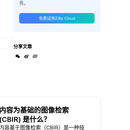
务。
免费试用Zilliz Cloud
分享文章
内容为基础的图像检索
(CBIR) 是什么？
内容基于图像检索（CBIR）是一种技