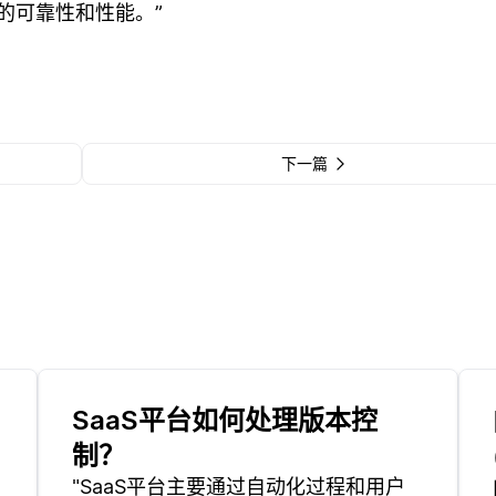
的可靠性和性能。”
下一篇
SaaS平台如何处理版本控
制？
"SaaS平台主要通过自动化过程和用户