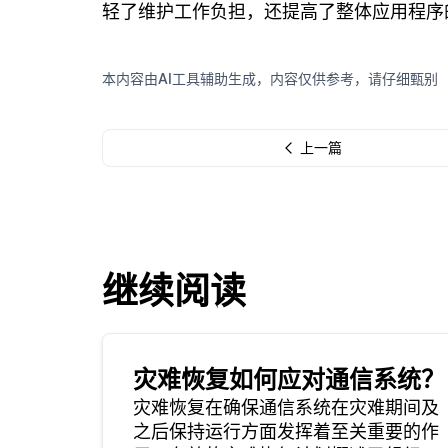
轻了维护工作负担，还提高了整体应用程序
本内容由AI工具辅助生成，内容仅供参考，请仔细甄别
上一篇
继续阅读
灾难恢复如何应对通信系统？
灾难恢复在确保通信系统在灾难期间及
之后保持运行方面发挥着至关重要的作