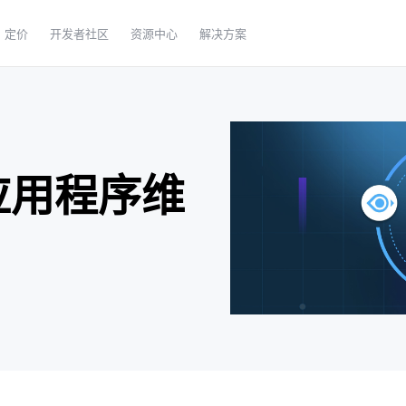
定价
开发者社区
资源中心
解决方案
应用程序维