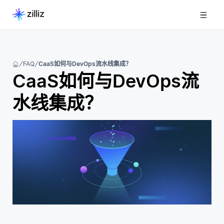
FAQ
CaaS如何与DevOps流水线集成？
CaaS如何与DevOps流
水线集成？