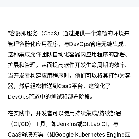
“容器即服务（CaaS）通过提供一个流畅的环境来
管理容器化应用程序，与DevOps管道无缝集成。
这种集成允许团队自动化容器内应用程序的部署、
扩展和管理，从而提高软件开发生命周期的效率。
当开发者构建应用程序时，他们可以将其打包为容
器，然后轻松推送到CaaS平台。这简化了
DevOps管道中的测试和部署阶段。
在实践中，开发者可以使用持续集成/持续部署
（CI/CD）工具，如Jenkins或GitLab CI，与
CaaS解决方案（如Google Kubernetes Engine或