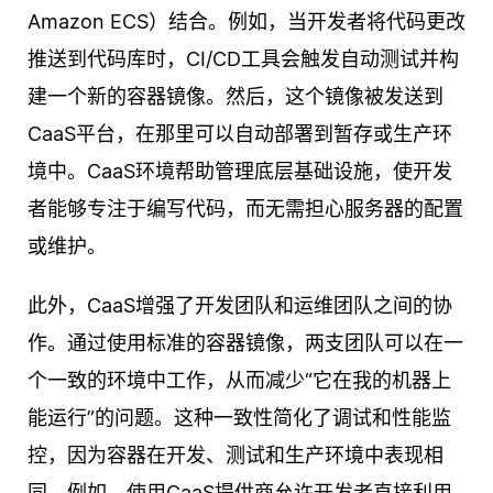
Amazon ECS）结合。例如，当开发者将代码更改
推送到代码库时，CI/CD工具会触发自动测试并构
建一个新的容器镜像。然后，这个镜像被发送到
CaaS平台，在那里可以自动部署到暂存或生产环
境中。CaaS环境帮助管理底层基础设施，使开发
者能够专注于编写代码，而无需担心服务器的配置
或维护。
此外，CaaS增强了开发团队和运维团队之间的协
作。通过使用标准的容器镜像，两支团队可以在一
个一致的环境中工作，从而减少“它在我的机器上
能运行”的问题。这种一致性简化了调试和性能监
控，因为容器在开发、测试和生产环境中表现相
同。例如，使用CaaS提供商允许开发者直接利用