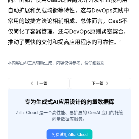
自动扩展和负载均衡等特性，这与DevOps实践中
常用的敏捷方法论相辅相成。总体而言，CaaS不
仅简化了容器管理，还与DevOps原则紧密契合，
推动了更快的交付和提高应用程序的可靠性。”
本内容由AI工具辅助生成，内容仅供参考，请仔细甄别
上一篇
下一篇
专为生成式AI应用设计的向量数据库
Zilliz Cloud 是一个高性能、易扩展的 GenAI 应用的托管
向量数据库服务。
免费试用Zilliz Cloud