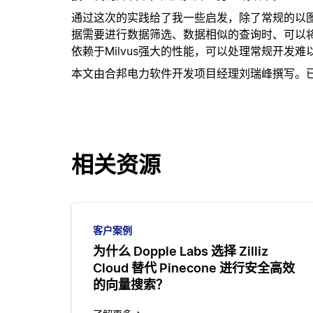
通过这次的实践给了我一些启发，除了常规的以
据需要进行数据筛选、数据相似的查询时、可以
依赖于Milvus强大的性能，可以处理常规开发
本文由合邦电力软件开发项目经理刘瑞峰撰写。
相关资源
客户案例
为什么 Dopple Labs 选择 Zilliz
Cloud 替代 Pinecone 进行安全高效
的向量搜索？