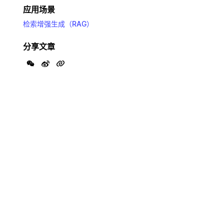
应用场景
检索增强生成（RAG）
分享文章