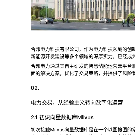
合邦电力科技有限公司，作为电力科技领域的创
新能源开发建设等多个领域的深厚实力，已经成
合邦电力通过其自主研发的智慧储能运营云平台
面的解决方案，优化了交易策略，并提供了风险
02.
电力交易，从经验主义转向数字化运营
2.1 初识向量数据库Milvus
初次接触Milvus向量数据库是在一个以图搜图