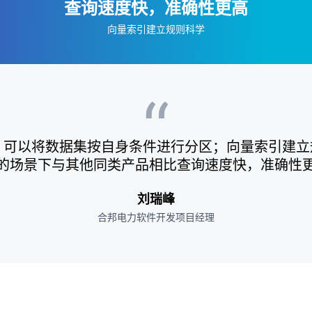
查询速度快，准确性更高
向量索引建立规则科学
“
分区，可以将数据集按自身条件进行分区；向量索引建
的场景下与其他同类产品相比查询速度快，准确性
刘瑞峰
合邦电力软件开发项目经理