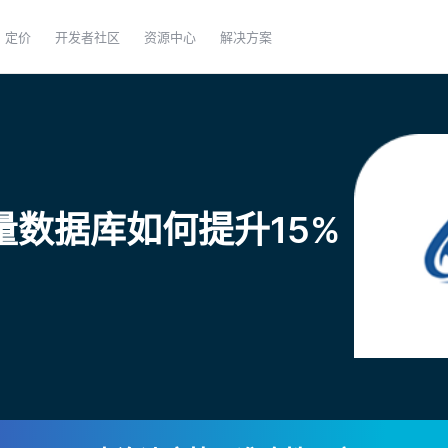
定价
开发者社区
资源中心
解决方案
向量数据库如何提升15%