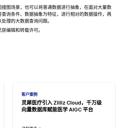
图搜图场景，也可以将普通数据进行抽象，在面对大量数
将查询条件、数据抽象为特征，进行相对的数据操作，再
难以处理的大数据查询问题。
已获编辑和转载许可。
客户案例
灵犀医疗引入 Zilliz Cloud，千万级
向量数据库赋能医学 AIGC 平台