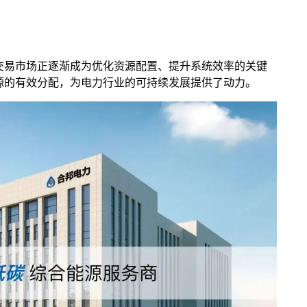
交易市场正逐渐成为优化资源配置、提升系统效率的关键
源的有效分配，为电力行业的可持续发展提供了动力。