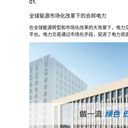
01.
全球能源市场化改革下的合邦电力
在全球能源转型和市场化改革的大背景下，电力
平台。电力交易通过市场化手段，促进了电力资