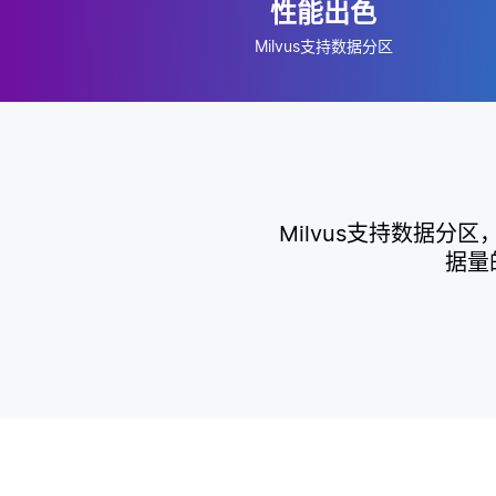
性能出色
Milvus支持数据分区
Milvus支持数据
据量