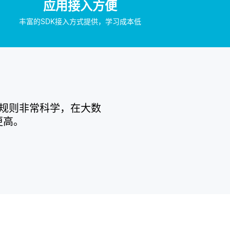
应用接入方便
丰富的SDK接入方式提供，学习成本低
立规则非常科学，在大数
更高。