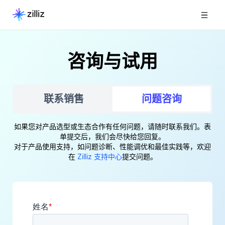
咨询与试用
联系销售
问题咨询
如果您对产品选型或生态合作有任何问题，请随时联系我们。表
单提交后，我们会尽快给您回复。
对于产品使用支持，如问题诊断、性能调优和最佳实践等，欢迎
在
Zilliz 支持中心
提交问题。