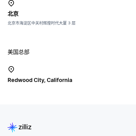
北京
北京市海淀区中关村辉煌时代大厦 3 层
美国总部
Redwood City, California