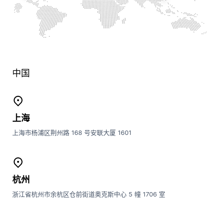
中国
上海
上海市杨浦区荆州路 168 号安联大厦 1601
杭州
浙江省杭州市余杭区仓前街道奥克斯中心 5 幢 1706 室