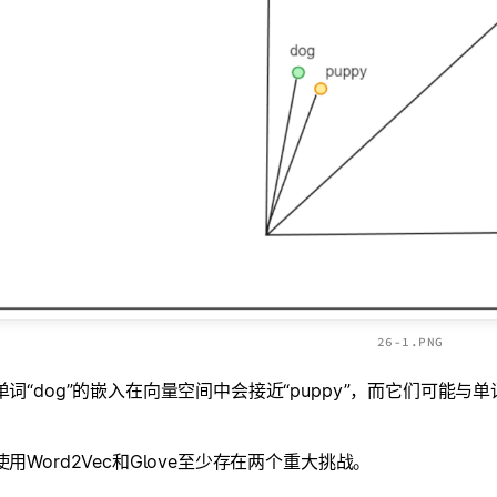
26-1.PNG
词“dog”的嵌入在向量空间中会接近“puppy”，而它们可能与单
用Word2Vec和Glove至少存在两个重大挑战。