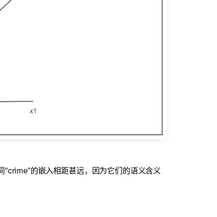
词“crime”的嵌入相距甚远，因为它们的语义含义