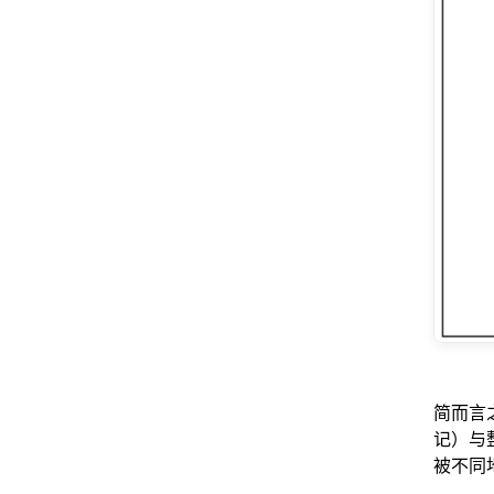
简而言
记）与整个
被不同