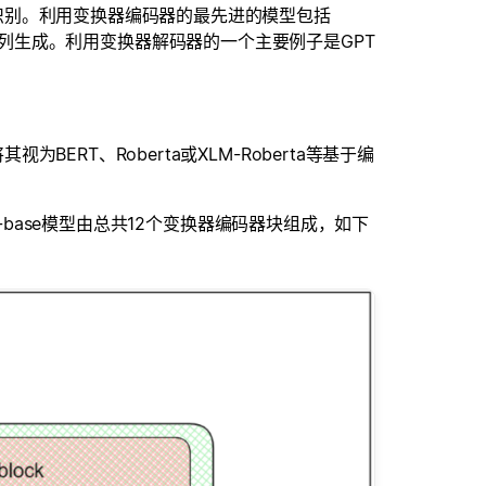
识别。利用变换器编码器的最先进的模型包括
常用于序列生成。利用变换器解码器的一个主要例子是GPT
RT、Roberta或XLM-Roberta等基于编
T-base模型由总共12个变换器编码器块组成，如下