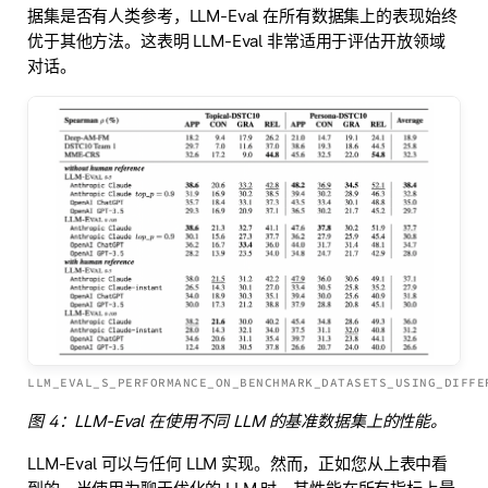
据集是否有人类参考，LLM-Eval 在所有数据集上的表现始终
优于其他方法。这表明 LLM-Eval 非常适用于评估开放领域
对话。
LLM_EVAL_S_PERFORMANCE_ON_BENCHMARK_DATASETS_USING_DIFFE
图 4：LLM-Eval 在使用不同 LLM 的基准数据集上的性能。
LLM-Eval 可以与任何 LLM 实现。然而，正如您从上表中看