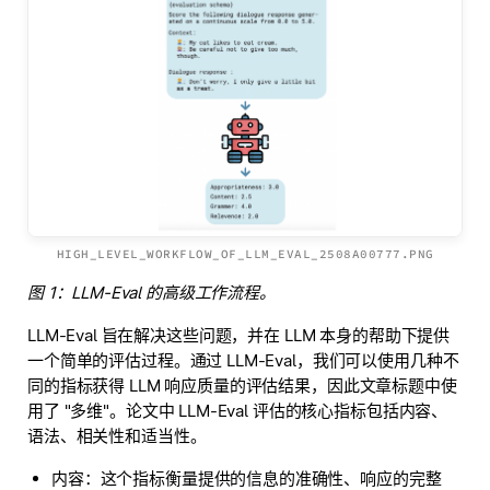
HIGH_LEVEL_WORKFLOW_OF_LLM_EVAL_2508A00777.PNG
图 1：LLM-Eval 的高级工作流程。
LLM-Eval 旨在解决这些问题，并在 LLM 本身的帮助下提供
一个简单的评估过程。通过 LLM-Eval，我们可以使用几种不
同的指标获得 LLM 响应质量的评估结果，因此文章标题中使
用了 "多维"。论文中 LLM-Eval 评估的核心指标包括内容、
语法、相关性和适当性。
内容：这个指标衡量提供的信息的准确性、响应的完整