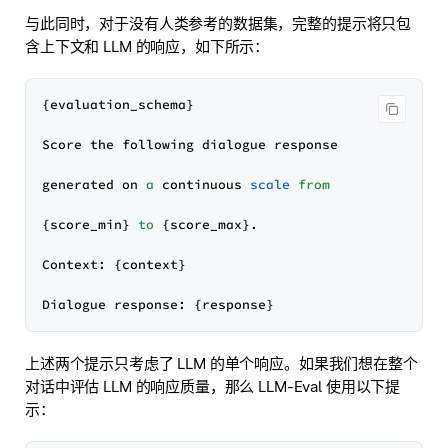
与此同时，对于没有人类参考的数据集，完整的提示将只包
含上下文和 LLM 的响应，如下所示：
{evaluation_schema}

Score the following dialogue response

generated on 
a
 continuous 
scale
from
{score_min} 
to
 {score_max}.

Context: {context}

上述两个提示只考虑了 LLM 的单个响应。如果我们想在整个
对话中评估 LLM 的响应质量，那么 LLM-Eval 使用以下提
示：