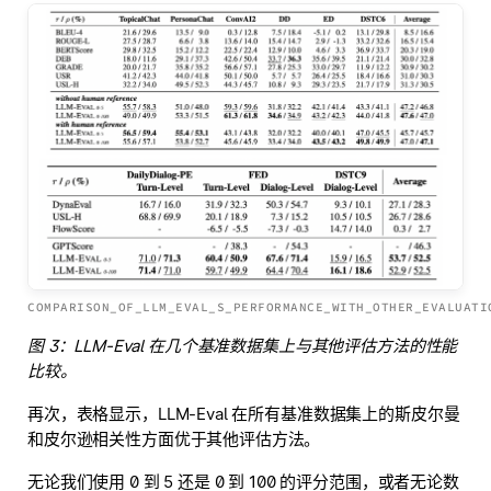
COMPARISON_OF_LLM_EVAL_S_PERFORMANCE_WITH_OTHER_EVALUATI
图 3：LLM-Eval 在几个基准数据集上与其他评估方法的性能
比较。
再次，表格显示，LLM-Eval 在所有基准数据集上的斯皮尔曼
和皮尔逊相关性方面优于其他评估方法。
无论我们使用 0 到 5 还是 0 到 100 的评分范围，或者无论数