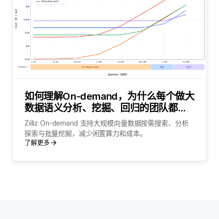
如何理解On-demand，为什么每个做大
数据语义分析、挖掘、回归的团队都需
要它？
Zilliz On-demand 支持大规模向量数据按需搜索、分析
探索与批量挖掘，减少闲置算力和成本。
了解更多