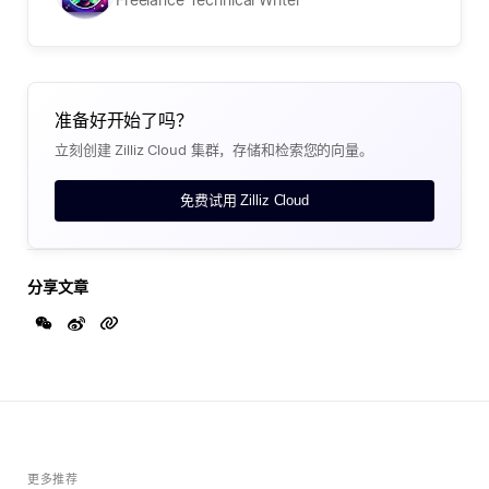
准备好开始了吗？
立刻创建 Zilliz Cloud 集群，存储和检索您的向量。
免费试用 Zilliz Cloud
分享文章
更多推荐