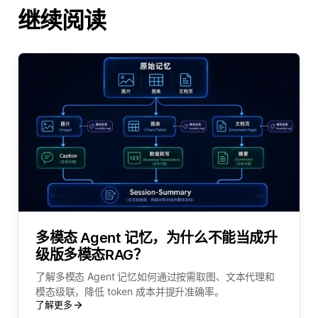
继续阅读
多模态 Agent 记忆，为什么不能当成升
级版多模态RAG？
了解多模态 Agent 记忆如何通过按需取图、文本代理和
模态级联，降低 token 成本并提升准确率。
了解更多