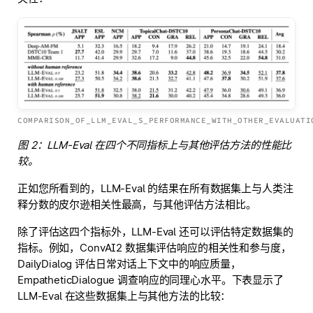
COMPARISON_OF_LLM_EVAL_S_PERFORMANCE_WITH_OTHER_EVALUATI
图 2：LLM-Eval 在四个不同指标上与其他评估方法的性能比
较。
正如您所看到的，LLM-Eval 的结果在所有数据集上与人类注
释分数的皮尔逊相关性最高，与其他评估方法相比。
除了评估这四个指标外，LLM-Eval 还可以评估特定数据集的
指标。例如，ConvAI2 数据集评估响应的相关性和参与度，
DailyDialog 评估日常对话上下文中的响应质量，
EmpatheticDialogue 调查响应的同理心水平。下表显示了
LLM-Eval 在这些数据集上与其他方法的比较：