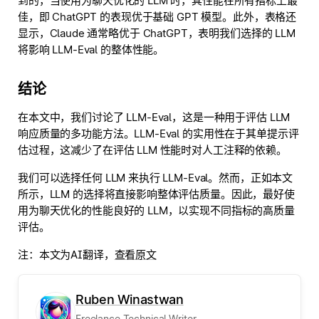
到的，当使用为聊天优化的 LLM 时，其性能在所有指标上最
佳，即 ChatGPT 的表现优于基础 GPT 模型。此外，表格还
显示，Claude 通常略优于 ChatGPT，表明我们选择的 LLM
将影响 LLM-Eval 的整体性能。
结论
在本文中，我们讨论了 LLM-Eval，这是一种用于评估 LLM
响应质量的多功能方法。LLM-Eval 的实用性在于其单提示评
估过程，这减少了在评估 LLM 性能时对人工注释的依赖。
我们可以选择任何 LLM 来执行 LLM-Eval。然而，正如本文
所示，LLM 的选择将直接影响整体评估质量。因此，最好使
用为聊天优化的性能良好的 LLM，以实现不同指标的高质量
评估。
注：本文为AI翻译，
查看原文
Ruben Winastwan
Freelance Technical Writer