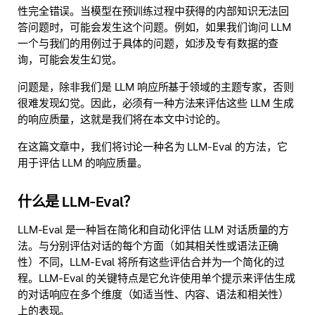
性完全错误。当模型在预训练过程中获得的内部知识无法回
答问题时，可能会发生这个问题。例如，如果我们询问 LLM
一个与我们的用例过于具体的问题，如涉及专有数据的查
询，可能会发生幻觉。
问题是，除非我们是 LLM 响应所基于领域的主题专家，否则
很难发现幻觉。因此，必须有一种方法来评估这些 LLM 生成
的响应质量，这就是我们将在本文中讨论的。
在这篇文章中，我们将讨论一种名为 LLM-Eval 的方法，它
用于评估 LLM 的响应质量。
什么是 LLM-Eval？
LLM-Eval 是一种旨在简化和自动化评估 LLM 对话质量的方
法。与分别评估对话的每个方面（如其相关性或语法正确
性）不同，LLM-Eval 将所有这些评估合并为一个简化的过
程。LLM-Eval 的关键特点是它允许使用单个提示来评估生成
的对话响应在多个维度（如适当性、内容、语法和相关性）
上的表现。