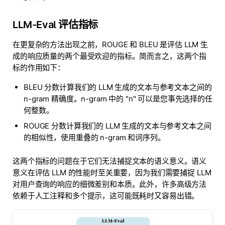
LLM-Eval 评估指标
在更复杂的方法出现之前，ROUGE 和 BLEU 是评估 LLM 生
成的响应质量的两个最受欢迎的指标。简而言之，这两个指
标的作用如下：
BLEU 分数计算我们的 LLM 生成的文本与参考文本之间的
n-gram 精确度。n-gram 中的 "n" 可以是您事先选择的任
何整数。
ROUGE 分数计算我们的 LLM 生成的文本与参考文本之间
的相似性，使用重叠的 n-gram 和词序列。
这两个指标的问题在于它们无法捕捉文本的语义意义。语义
意义在评估 LLM 的性能时至关重要，因为我们需要捕捉 LLM
对用户查询的响应的细微差别和本质。此外，许多高级方法
依赖于人工注释和多个提示，这可能既耗时又容易出错。