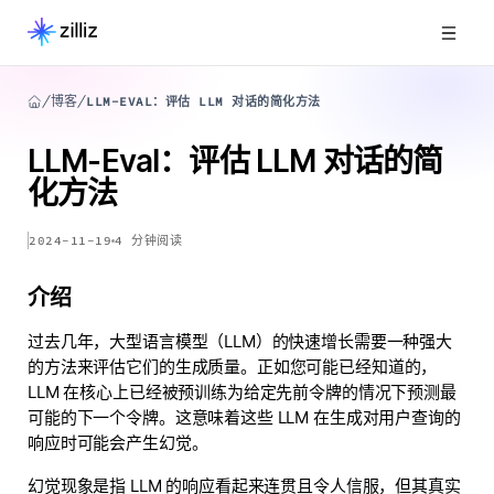
博客
LLM-EVAL：评估 LLM 对话的简化方法
LLM-Eval：评估 LLM 对话的简
化方法
2024-11-19
4
分钟阅读
介绍
过去几年，大型语言模型（LLM）的快速增长需要一种强大
的方法来评估它们的生成质量。正如您可能已经知道的，
LLM 在核心上已经被预训练为给定先前令牌的情况下预测最
可能的下一个令牌。这意味着这些 LLM 在生成对用户查询的
响应时可能会产生幻觉。
幻觉现象是指 LLM 的响应看起来连贯且令人信服，但其真实