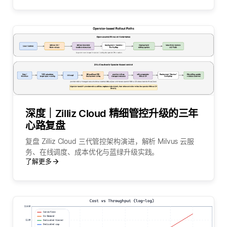
深度｜Zilliz Cloud 精细管控升级的三年
心路复盘
复盘 Zilliz Cloud 三代管控架构演进，解析 Milvus 云服
务、在线调度、成本优化与蓝绿升级实践。
了解更多