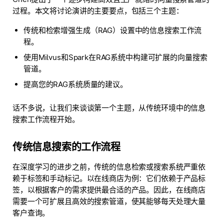
过程。本文将讨论演讲的主要要点，包括三个主题：
传统和检索增强生成（RAG）设置中的信息搜索工作流
程。
使用Milvus和Spark在RAG系统中构建可扩展的向量搜索
管道。
提高您的RAG系统质量的建议。
话不多说，让我们来谈谈第一个主题，从传统环境中的信息
搜索工作流程开始。
传统信息搜索的工作流程
在深度学习的进步之前，传统的信息检索或搜索系统严重依
赖于标签和手动标记。以在线商店为例：它们依赖于产品标
签，以根据客户的需求提供最合适的产品。因此，在线商店
需要一个可扩展且高效的搜索管道，使其能够每天处理大量
客户查询。