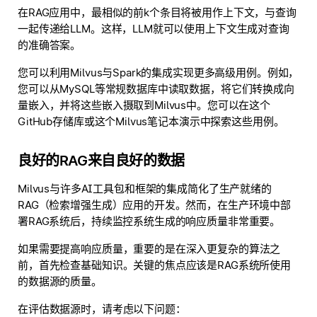
在RAG应用中，最相似的前k个条目将被用作上下文，与查询
一起传递给LLM。这样，LLM就可以使用上下文生成对查询
的准确答案。
您可以利用Milvus与Spark的集成实现更多高级用例。例如，
您可以从MySQL等常规数据库中读取数据，将它们转换成向
量嵌入，并将这些嵌入摄取到Milvus中。您可以在这个
GitHub存储库或这个Milvus笔记本演示中探索这些用例。
良好的RAG来自良好的数据
Milvus与许多AI工具包和框架的集成简化了生产就绪的
RAG（检索增强生成）应用的开发。然而，在生产环境中部
署RAG系统后，持续监控系统生成的响应质量非常重要。
如果需要提高响应质量，重要的是在深入更复杂的算法之
前，首先检查基础知识。关键的焦点应该是RAG系统所使用
的数据源的质量。
在评估数据源时，请考虑以下问题：