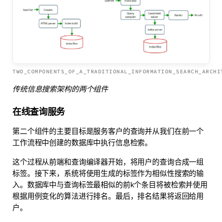
TWO_COMPONENTS_OF_A_TRADITIONAL_INFORMATION_SEARCH_ARCHI
传统信息搜索架构的两个组件
在线查询服务
第二个组件的主要目标是服务客户的查询并从我们在前一个
工作流程中创建的数据库中执行信息检索。
这个过程从前端和查询编译器开始，将用户的查询合成一组
标签。接下来，系统将使用生成的标签作为相似性搜索的输
入。数据库中与查询标签最相似的前k个条目将被检索并使用
根据用例变化的算法进行排名。最后，排名结果将返回给用
户。