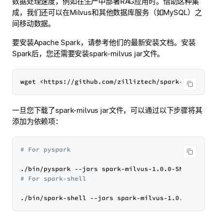
数据处理速度，例如在生产中部署RAG应用时。借助这种集
成，我们还可以在Milvus和其他数据库服务（如MySQL）之
间移动数据。
要安装Apache Spark，请参考他们的最新安装文档。安装
Spark后，您还需要安装spark-milvus jar文件。
一旦您下载了spark-milvus jar文件，可以通过以下步骤将其
添加为依赖项：
# For pyspark
# For spark-shell