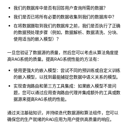
我们的数据库中是否有回答用户查询所需的数据？
我们是否已将所有必要的数据收集到我们的数据库中？
在将数据摄取到我们的数据库之前，我们是否执行了正确
的数据预处理步骤（例如，数据解析、数据清洗、分块、
使用适当的嵌入模型）？
一旦您验证了数据源的质量，然后您可以考虑从算法角度提
高RAG系统的质量。提高RAG系统性能的方法有：
使用更强大的嵌入模型：尝试不同的预训练或自定义训练
的嵌入模型，以找到最能捕捉您数据中语义关系的模型。
实现查询路由和第三方工具集成：如果嵌入模型不是问
题，您可以通过应用查询路由代理并集成额外的工具或数
据源来提高RAG系统的性能。
通过关注基础知识，并持续迭代数据源和算法组件，您可以
确保您的生产就绪的RAG应用为用户提供高质量的响应。