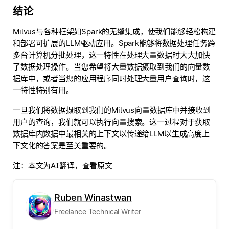
结论
Milvus与各种框架如Spark的无缝集成，使我们能够轻松构建
和部署可扩展的LLM驱动应用。Spark能够将数据处理任务跨
多台计算机分批处理，这一特性在处理大量数据时大大加快
了数据处理操作。当您希望将大量数据摄取到我们的向量数
据库中，或者当您的应用程序同时处理大量用户查询时，这
一特性特别有用。
一旦我们将数据摄取到我们的Milvus向量数据库中并接收到
用户的查询，我们就可以执行向量搜索。这一过程对于获取
数据库内数据中最相关的上下文以传递给LLM以生成高度上
下文化的答案是至关重要的。
注：本文为AI翻译，
查看原文
Ruben Winastwan
Freelance Technical Writer