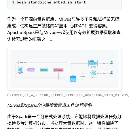
$ 
作为一个开源向量数据库，Milvus与许多工具和AI框架无缝
集成，使构建生产就绪的AI应用（如RAG）变得容易。
Apache Spark是与Milvus一起使用以有效扩展数据摄取和查
询检索过程的框架之一。
EXAMPLE_OF_A_VECTOR_SEARCH_PIPELINE_WORKFLOW_WITH_MILVUS
Milvus和Spark的向量搜索管道工作流程示例
由于Spark是一个分布式处理系统，它能够将数据处理任务分
批跨多台计算机分布。当处理大量数据时，这一特性加快了