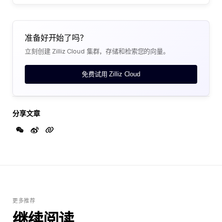
准备好开始了吗？
立刻创建 Zilliz Cloud 集群，存储和检索您的向量。
免费试用 Zilliz Cloud
分享文章
更多推荐
继续阅读