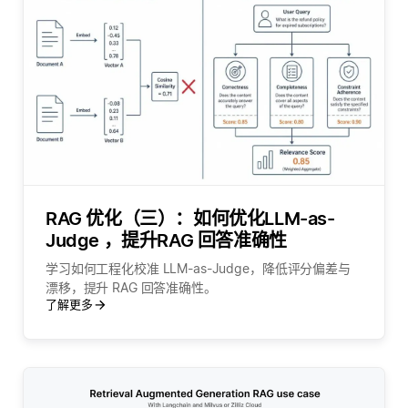
RAG 优化（三）：如何优化LLM-as-
Judge ，提升RAG 回答准确性
学习如何工程化校准 LLM-as-Judge，降低评分偏差与
漂移，提升 RAG 回答准确性。
了解更多