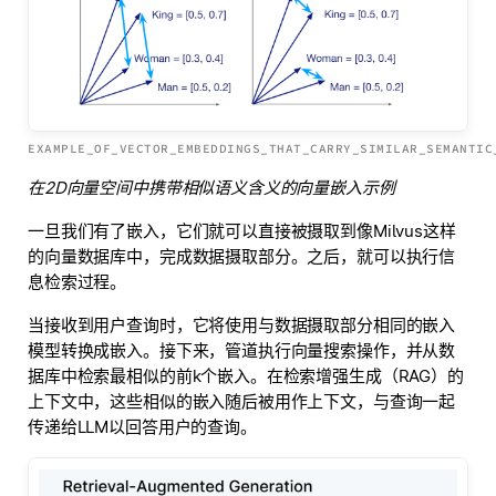
EXAMPLE_OF_VECTOR_EMBEDDINGS_THAT_CARRY_SIMILAR_SEMANTIC
在2D向量空间中携带相似语义含义的向量嵌入示例
一旦我们有了嵌入，它们就可以直接被摄取到像Milvus这样
的向量数据库中，完成数据摄取部分。之后，就可以执行信
息检索过程。
当接收到用户查询时，它将使用与数据摄取部分相同的嵌入
模型转换成嵌入。接下来，管道执行向量搜索操作，并从数
据库中检索最相似的前k个嵌入。在检索增强生成（RAG）的
上下文中，这些相似的嵌入随后被用作上下文，与查询一起
传递给LLM以回答用户的查询。