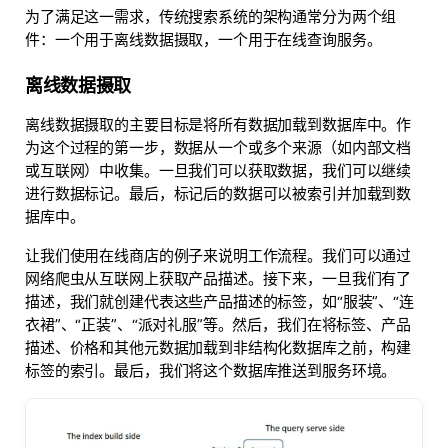
为了满足这一需求，传统搜索系统的架构通常分为两个组
件：一个用于离线数据摄取，一个用于在线查询服务。
离线数据摄取
离线数据摄取的主要目标是将所有数据加载到数据库中。作
为这个过程的第一步，数据从一个或多个来源（如内部文档
或互联网）中收集。一旦我们可以获取数据，我们可以继续
进行数据标记。最后，标记后的数据可以被索引并加载到数
据库中。
让我们使用在线商店的例子来说明工作流程。我们可以通过
网络爬虫从互联网上获取产品描述。接下来，一旦我们有了
描述，我们就创建代表这些产品描述的标签，如“服装”、“连
衣裙”、“正装”、“派对礼服”等。然后，我们在将标签、产品
描述、价格和其他元数据加载到非结构化数据库之前，构建
标签的索引。最后，我们将这个数据库推送到服务环境。