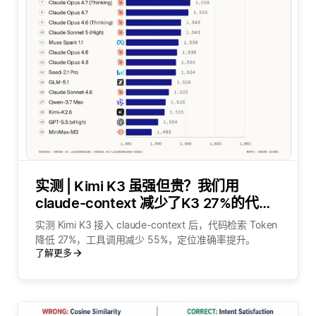
实测 | Kimi K3 虽强但贵？我们用
claude-context 减少了K3 27%的代码
检索token
实测 Kimi K3 接入 claude-context 后，代码检索 Token
降低 27%，工具调用减少 55%，定位准确率提升。
了解更多