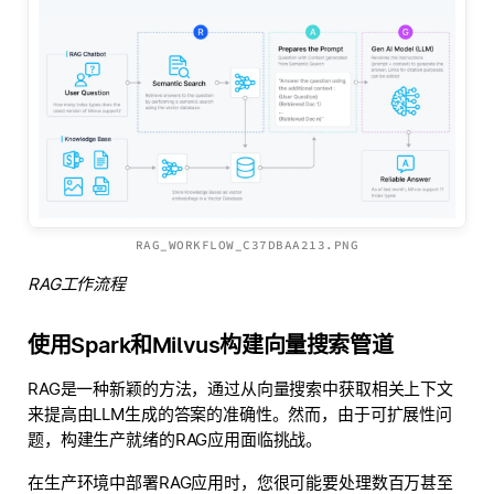
RAG_WORKFLOW_C37DBAA213.PNG
RAG工作流程
使用Spark和Milvus构建向量搜索管道
RAG是一种新颖的方法，通过从向量搜索中获取相关上下文
来提高由LLM生成的答案的准确性。然而，由于可扩展性问
题，构建生产就绪的RAG应用面临挑战。
在生产环境中部署RAG应用时，您很可能要处理数百万甚至