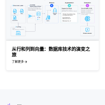
从行和列到向量：数据库技术的演变之
旅
了解更多