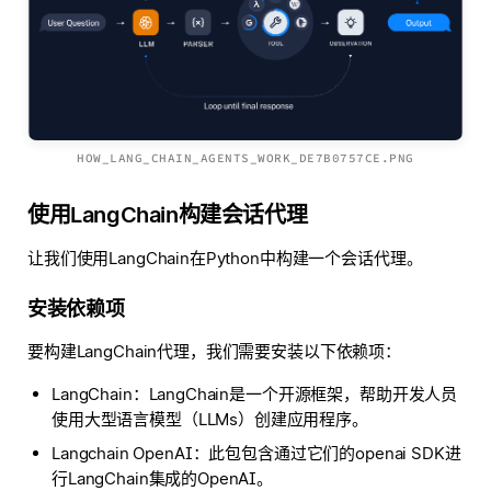
HOW_LANG_CHAIN_AGENTS_WORK_DE7B0757CE.PNG
使用LangChain构建会话代理
让我们使用LangChain在Python中构建一个会话代理。
安装依赖项
要构建LangChain代理，我们需要安装以下依赖项：
LangChain：LangChain是一个开源框架，帮助开发人员
使用大型语言模型（LLMs）创建应用程序。
Langchain OpenAI：此包包含通过它们的openai SDK进
行LangChain集成的OpenAI。