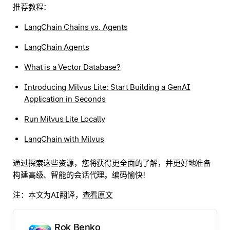
推荐教程：
LangChain Chains vs. Agents
LangChain Agents
What is a Vector Database?
Introducing Milvus Lite: Start Building a GenAI
Application in Seconds
Run Milvus Lite Locally
LangChain with Milvus
通过探索这些资源，您将获得更全面的了解，并更好地准备
构建高级、智能的会话代理。编码愉快！
注：本文为AI翻译，
查看原文
Rok Benko