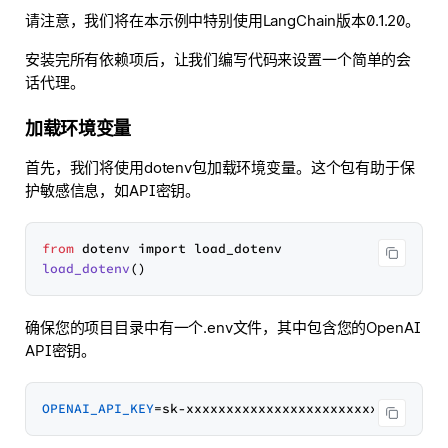
请注意，我们将在本示例中特别使用LangChain版本0.1.20。
安装完所有依赖项后，让我们编写代码来设置一个简单的会
话代理。
加载环境变量
首先，我们将使用dotenv包加载环境变量。这个包有助于保
护敏感信息，如API密钥。
from
load_dotenv
确保您的项目目录中有一个.env文件，其中包含您的OpenAI
API密钥。
OPENAI_API_KEY