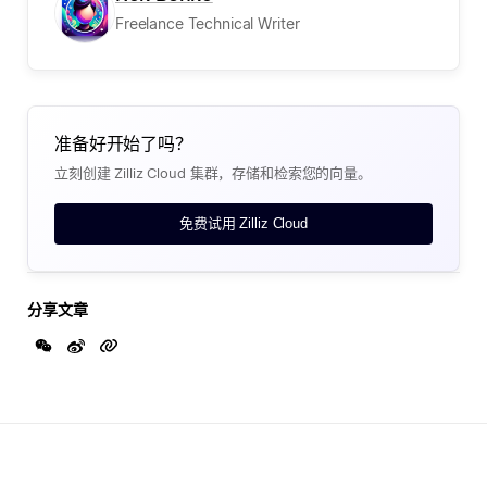
Freelance Technical Writer
准备好开始了吗？
立刻创建 Zilliz Cloud 集群，存储和检索您的向量。
免费试用 Zilliz Cloud
分享文章