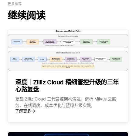
更多推荐
继续阅读
深度｜Zilliz Cloud 精细管控升级的三年
心路复盘
复盘 Zilliz Cloud 三代管控架构演进，解析 Milvus 云服
务、在线调度、成本优化与蓝绿升级实践。
了解更多