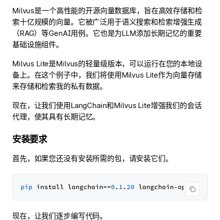
Milvus是一个高性能的开源向量数据库，旨在高效存储和检
索十亿规模的向量。它被广泛用于语义搜索和检索增强生成
（RAG）等GenAI用例。它也是为LLM添加长期记忆的重要
基础设施组件。
Milvus Lite是Milvus的轻量级版本，可以运行在您的本地设
备上。在这个例子中，我们将使用Milvus Lite作为向量存储
来存储和检索我的私有数据。
现在，让我们使用LangChain和Milvus Lite增强我们的会话
代理，使其具有长期记忆。
安装要求
首先，如果您还没有安装所需的包，请安装它们。
pip
 install langchain==
0
.
1
.
20
现在，让我们逐步编写代码。