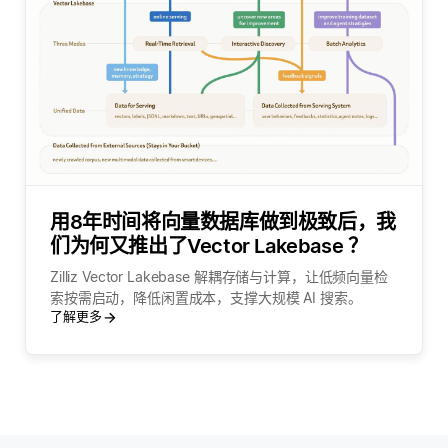
用8年时间将向量数据库做到极致后，我
们为何又推出了Vector Lakebase ？
Zilliz Vector Lakebase 解耦存储与计算，让低频向量检
索按需启动，降低闲置成本，支撑大规模 AI 搜索。
了解更多