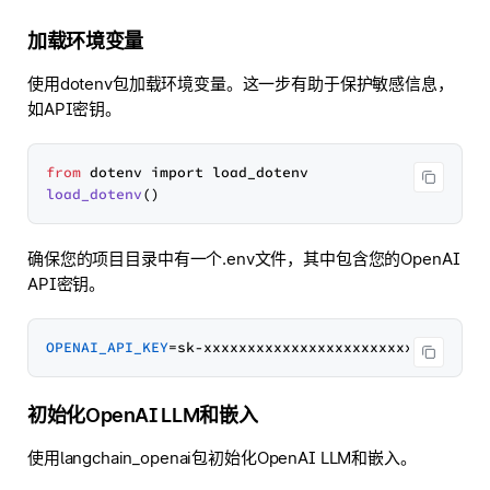
加载环境变量
使用dotenv包加载环境变量。这一步有助于保护敏感信息，
如API密钥。
from
load_dotenv
确保您的项目目录中有一个.env文件，其中包含您的OpenAI
API密钥。
OPENAI_API_KEY
初始化OpenAI LLM和嵌入
使用langchain_openai包初始化OpenAI LLM和嵌入。