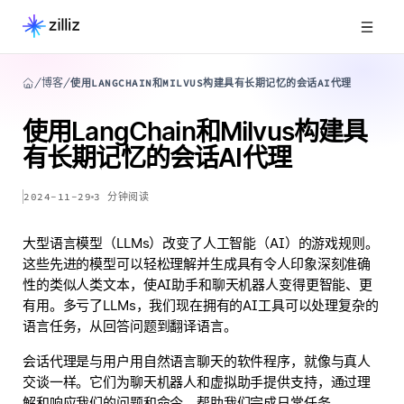
博客
使用LANGCHAIN和MILVUS构建具有长期记忆的会话AI代理
使用LangChain和Milvus构建具
有长期记忆的会话AI代理
2024-11-29
3
分钟阅读
大型语言模型（LLMs）改变了人工智能（AI）的游戏规则。
这些先进的模型可以轻松理解并生成具有令人印象深刻准确
性的类似人类文本，使AI助手和聊天机器人变得更智能、更
有用。多亏了LLMs，我们现在拥有的AI工具可以处理复杂的
语言任务，从回答问题到翻译语言。
会话代理是与用户用自然语言聊天的软件程序，就像与真人
交谈一样。它们为聊天机器人和虚拟助手提供支持，通过理
解和响应我们的问题和命令，帮助我们完成日常任务。