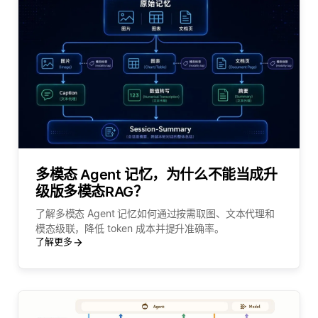
多模态 Agent 记忆，为什么不能当成升
级版多模态RAG？
了解多模态 Agent 记忆如何通过按需取图、文本代理和
模态级联，降低 token 成本并提升准确率。
了解更多