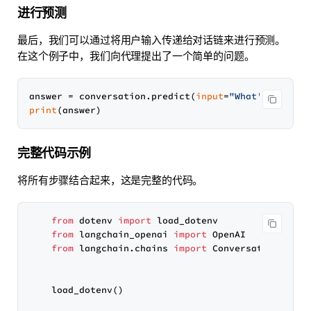
进行预测
最后，我们可以通过将用户输入传递给对话链来进行预测。
在这个例子中，我们向代理提出了一个简单的问题。
answer = conversation.predict(
input
=
"What's my nam
print
完整代码示例
将所有步骤结合起来，这是完整的代码。
from
 dotenv 
import
 load_dotenv

from
 langchain_openai 
import
 OpenAI

from
 langchain.chains 
import
 ConversationChain

    load_dotenv()
