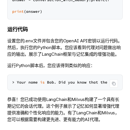
print
运行代码
设置您的.env文件并包含您的OpenAI API密钥以运行代码。
然后，执行您的Python脚本。您应该看到代理对问题做出响
应的输出，展示了LangChain框架与记忆集成的增强功能。
运行Python脚本后，您应该得到类似的响应：
> Your name 
is
 Bob. Did you know that the name Bob
恭喜！您已成功使用LangChain和Milvus构建了一个具有长
期记忆的会话代理。这个例子展示了记忆如何显著增强代理
提供准确和个性化响应的能力。有了LangChain和Milvus，
您可以根据需要构建更先进、更有能力的AI代理。