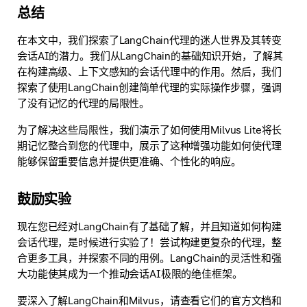
总结
在本文中，我们探索了LangChain代理的迷人世界及其转变
会话AI的潜力。我们从LangChain的基础知识开始，了解其
在构建高级、上下文感知的会话代理中的作用。然后，我们
探索了使用LangChain创建简单代理的实际操作步骤，强调
了没有记忆的代理的局限性。
为了解决这些局限性，我们演示了如何使用Milvus Lite将长
期记忆整合到您的代理中，展示了这种增强功能如何使代理
能够保留重要信息并提供更准确、个性化的响应。
鼓励实验
现在您已经对LangChain有了基础了解，并且知道如何构建
会话代理，是时候进行实验了！尝试构建更复杂的代理，整
合更多工具，并探索不同的用例。LangChain的灵活性和强
大功能使其成为一个推动会话AI极限的绝佳框架。
要深入了解LangChain和Milvus，请查看它们的官方文档和